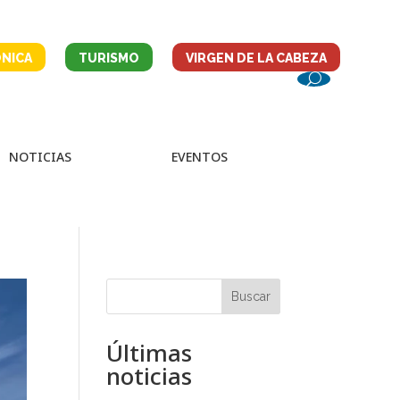
NICA
TURISMO
VIRGEN DE LA CABEZA
NOTICIAS
EVENTOS
Buscar
Últimas
noticias