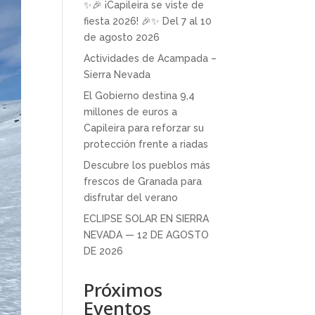
✨🎉 ¡Capileira se viste de
fiesta 2026! 🎉✨ Del 7 al 10
de agosto 2026
Actividades de Acampada –
Sierra Nevada
El Gobierno destina 9,4
millones de euros a
Capileira para reforzar su
protección frente a riadas
Descubre los pueblos más
frescos de Granada para
disfrutar del verano
ECLIPSE SOLAR EN SIERRA
NEVADA — 12 DE AGOSTO
DE 2026
Próximos
Eventos