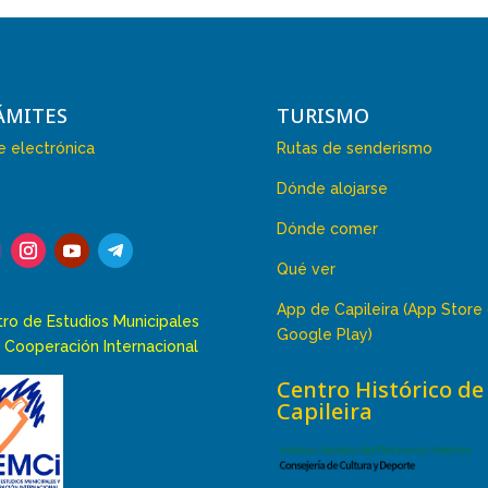
ÁMITES
TURISMO
 electrónica
Rutas de senderismo
Dónde alojarse
Dónde comer
Qué ver
App de Capileira (App Store
ro de Estudios Municipales
Google Play)
 Cooperación Internacional
Centro Histórico de
Capileira