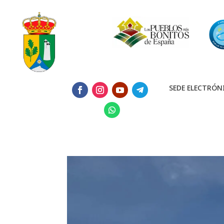
SEDE ELECTRÓN