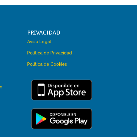
PRIVACIDAD
Aviso Legal
Política de Privacidad
Política de Cookies
 o