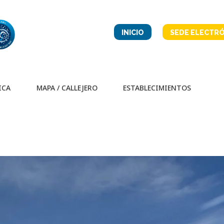
INICIO
SEDE ELECTRÓ
ICA
MAPA / CALLEJERO
ESTABLECIMIENTOS