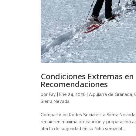
Condiciones Extremas en 
Recomendaciones
por
Fay
|
Ene 24, 2026
|
Alpujarra de Granada
,
Sierra Nevada
Compartir en Redes SocialesLa Sierra Nevada
requieren máxima precaución y preparación ad
alerta de seguridad en su ficha semanal...