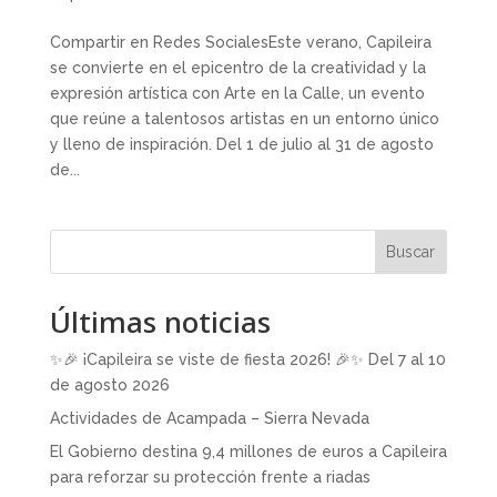
Compartir en Redes SocialesEste verano, Capileira
se convierte en el epicentro de la creatividad y la
expresión artística con Arte en la Calle, un evento
que reúne a talentosos artistas en un entorno único
y lleno de inspiración. Del 1 de julio al 31 de agosto
de...
Buscar
Últimas noticias
✨🎉 ¡Capileira se viste de fiesta 2026! 🎉✨ Del 7 al 10
de agosto 2026
Actividades de Acampada – Sierra Nevada
El Gobierno destina 9,4 millones de euros a Capileira
para reforzar su protección frente a riadas