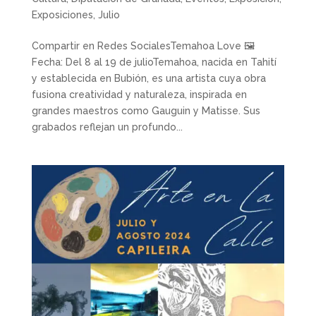
Exposiciones
,
Julio
Compartir en Redes SocialesTemahoa Love 🖼
Fecha: Del 8 al 19 de julioTemahoa, nacida en Tahití
y establecida en Bubión, es una artista cuya obra
fusiona creatividad y naturaleza, inspirada en
grandes maestros como Gauguin y Matisse. Sus
grabados reflejan un profundo...