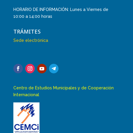
HORARIO DE INFORMACIÓN: Lunes a Viernes de
10:00 a 14:00 horas
TRÁMITES
Sede electrónica
Centro de Estudios Municipales y de Cooperación
Internacional