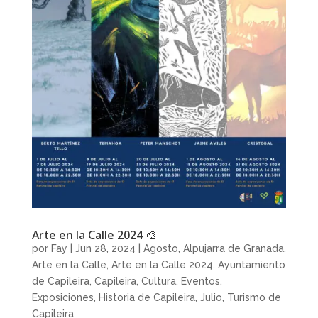
Arte en la Calle 2024 🎨
por
Fay
|
Jun 28, 2024
|
Agosto
,
Alpujarra de Granada
,
Arte en la Calle
,
Arte en la Calle 2024
,
Ayuntamiento
de Capileira
,
Capileira
,
Cultura
,
Eventos
,
Exposiciones
,
Historia de Capileira
,
Julio
,
Turismo de
Capileira