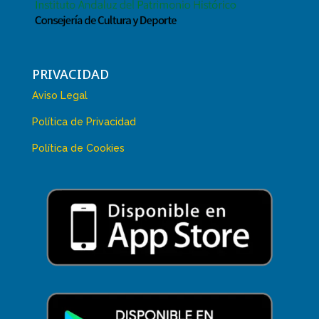
PRIVACIDAD
Aviso Legal
Política de Privacidad
Política de Cookies