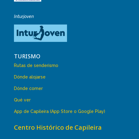
Inturjoven
TURISMO
Rutas de senderismo
Dónde alojarse
Dónde comer
Qué ver
App de Capileira (App Store o Google Play)
Centro Histórico de Capileira