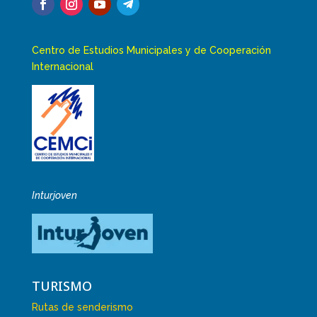
Centro de Estudios Municipales y de Cooperación
Internacional
Inturjoven
TURISMO
Rutas de senderismo