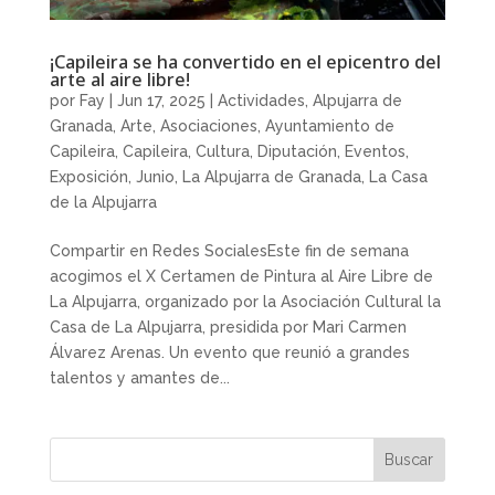
¡Capileira se ha convertido en el epicentro del
arte al aire libre!
por
Fay
|
Jun 17, 2025
|
Actividades
,
Alpujarra de
Granada
,
Arte
,
Asociaciones
,
Ayuntamiento de
Capileira
,
Capileira
,
Cultura
,
Diputación
,
Eventos
,
Exposición
,
Junio
,
La Alpujarra de Granada
,
La Casa
de la Alpujarra
Compartir en Redes SocialesEste fin de semana
acogimos el X Certamen de Pintura al Aire Libre de
La Alpujarra, organizado por la Asociación Cultural la
Casa de La Alpujarra, presidida por Mari Carmen
Álvarez Arenas. Un evento que reunió a grandes
talentos y amantes de...
Buscar