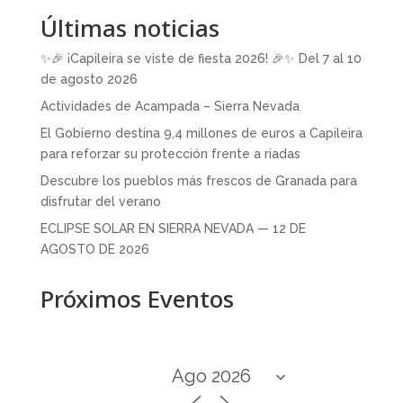
Últimas noticias
✨🎉 ¡Capileira se viste de fiesta 2026! 🎉✨ Del 7 al 10
de agosto 2026
Actividades de Acampada – Sierra Nevada
El Gobierno destina 9,4 millones de euros a Capileira
para reforzar su protección frente a riadas
Descubre los pueblos más frescos de Granada para
disfrutar del verano
ECLIPSE SOLAR EN SIERRA NEVADA — 12 DE
AGOSTO DE 2026
Próximos Eventos