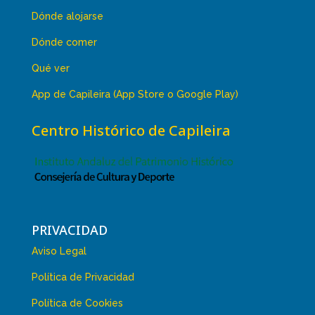
Dónde alojarse
Dónde comer
Qué ver
App de Capileira (App Store o Google Play)
Centro Histórico de Capileira
PRIVACIDAD
Aviso Legal
Política de Privacidad
Política de Cookies