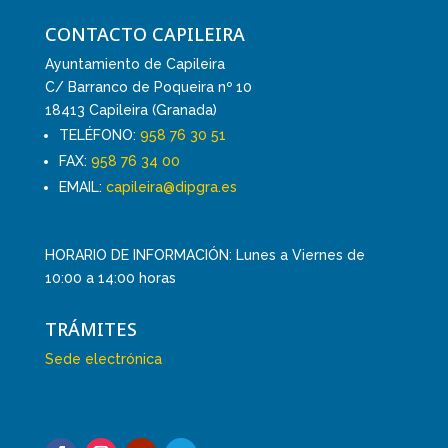
CONTACTO CAPILEIRA
Ayuntamiento de Capileira
C/ Barranco de Poqueira nº 10
18413 Capileira (Granada)
TELÉFONO:
958 76 30 51
FAX:
958 76 34 00
EMAIL:
capileira@dipgra.es
HORARIO DE INFORMACIÓN: Lunes a Viernes de
10:00 a 14:00 horas
TRÁMITES
Sede electrónica