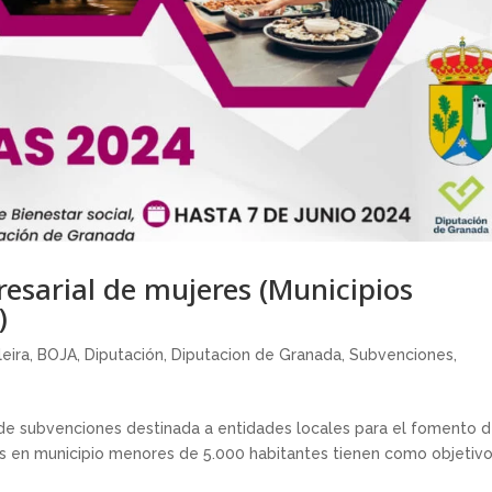
resarial de mujeres (Municipios
)
eira
,
BOJA
,
Diputación
,
Diputacion de Granada
,
Subvenciones
,
de subvenciones destinada a entidades locales para el fomento d
es en municipio menores de 5.000 habitantes tienen como objetivo