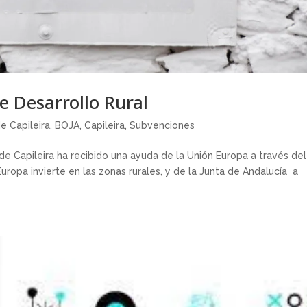
e Desarrollo Rural
e Capileira
,
BOJA
,
Capileira
,
Subvenciones
e Capileira ha recibido una ayuda de la Unión Europa a través del
ropa invierte en las zonas rurales, y de la Junta de Andalucía a