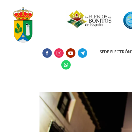
SEDE ELECTRÓN