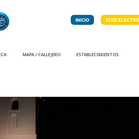
INICIO
SEDE ELECTRÓ
ICA
MAPA / CALLEJERO
ESTABLECIMIENTOS