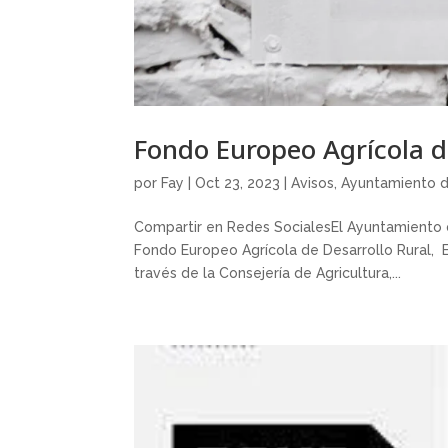
Fondo Europeo Agrícola d
por
Fay
|
Oct 23, 2023
|
Avisos
,
Ayuntamiento d
Compartir en Redes SocialesEl Ayuntamiento d
Fondo Europeo Agrícola de Desarrollo Rural, Eu
través de la Consejería de Agricultura,...