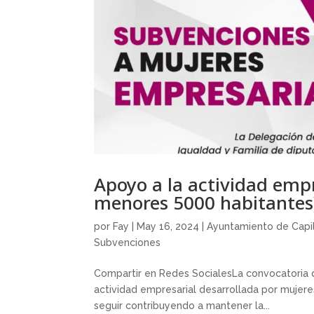
Apoyo a la actividad emp
menores 5000 habitantes
por
Fay
|
May 16, 2024
|
Ayuntamiento de Capil
Subvenciones
Compartir en Redes SocialesLa convocatoria 
actividad empresarial desarrollada por mujer
seguir contribuyendo a mantener la...