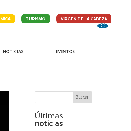
NICA
TURISMO
VIRGEN DE LA CABEZA
NOTICIAS
EVENTOS
Buscar
Últimas
noticias