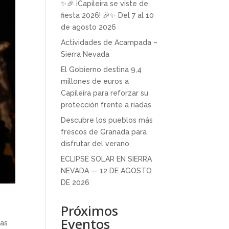
✨🎉 ¡Capileira se viste de
fiesta 2026! 🎉✨ Del 7 al 10
de agosto 2026
Actividades de Acampada –
Sierra Nevada
El Gobierno destina 9,4
millones de euros a
Capileira para reforzar su
protección frente a riadas
Descubre los pueblos más
frescos de Granada para
disfrutar del verano
ECLIPSE SOLAR EN SIERRA
NEVADA — 12 DE AGOSTO
DE 2026
Próximos
Eventos
tas