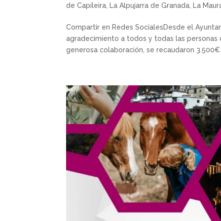
de Capileira
,
La Alpujarra de Granada
,
La Maur
Compartir en Redes SocialesDesde el Ayuntam
agradecimiento a todos y todas las personas 
generosa colaboración, se recaudaron 3.500€ 