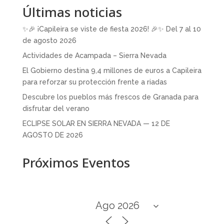
Últimas noticias
✨🎉 ¡Capileira se viste de fiesta 2026! 🎉✨ Del 7 al 10
de agosto 2026
Actividades de Acampada – Sierra Nevada
El Gobierno destina 9,4 millones de euros a Capileira
para reforzar su protección frente a riadas
Descubre los pueblos más frescos de Granada para
disfrutar del verano
ECLIPSE SOLAR EN SIERRA NEVADA — 12 DE
AGOSTO DE 2026
Próximos Eventos