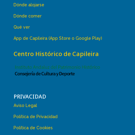
Dónde alojarse
Dónde comer
Qué ver
App de Capileira (App Store o Google Play)
Centro Histórico de Capileira
PRIVACIDAD
Aviso Legal
Política de Privacidad
Política de Cookies