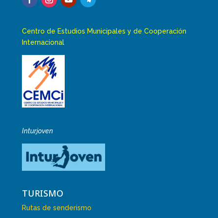
Centro de Estudios Municipales y de Cooperación
Internacional
Inturjoven
TURISMO
Rutas de senderismo