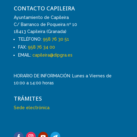
CONTACTO CAPILEIRA
Ayuntamiento de Capileira
C/ Barranco de Poqueira nº 10
18413 Capileira (Granada)
TELÉFONO:
958 76 30 51
FAX:
958 76 34 00
EMAIL:
capileira@dipgra.es
HORARIO DE INFORMACIÓN: Lunes a Viernes de
10:00 a 14:00 horas
TRÁMITES
Sede electrónica