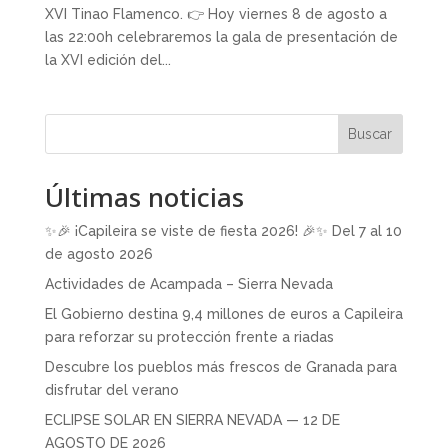
XVI Tinao Flamenco. 👉 Hoy viernes 8 de agosto a
las 22:00h celebraremos la gala de presentación de
la XVI edición del...
Buscar
Últimas noticias
✨🎉 ¡Capileira se viste de fiesta 2026! 🎉✨ Del 7 al 10
de agosto 2026
Actividades de Acampada – Sierra Nevada
El Gobierno destina 9,4 millones de euros a Capileira
para reforzar su protección frente a riadas
Descubre los pueblos más frescos de Granada para
disfrutar del verano
ECLIPSE SOLAR EN SIERRA NEVADA — 12 DE
AGOSTO DE 2026