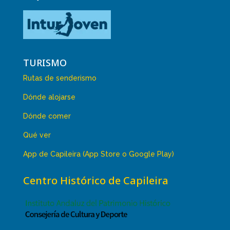
TURISMO
Rutas de senderismo
Dónde alojarse
Dónde comer
Qué ver
App de Capileira (App Store o Google Play)
Centro Histórico de Capileira