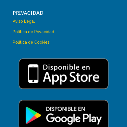
PRIVACIDAD
Aviso Legal
Política de Privacidad
Política de Cookies