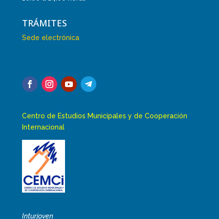
TRÁMITES
Sede electrónica
Centro de Estudios Municipales y de Cooperación
Internacional
Inturjoven