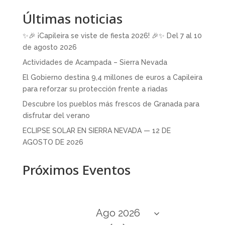
Últimas noticias
✨🎉 ¡Capileira se viste de fiesta 2026! 🎉✨ Del 7 al 10
de agosto 2026
Actividades de Acampada – Sierra Nevada
El Gobierno destina 9,4 millones de euros a Capileira
para reforzar su protección frente a riadas
Descubre los pueblos más frescos de Granada para
disfrutar del verano
ECLIPSE SOLAR EN SIERRA NEVADA — 12 DE
AGOSTO DE 2026
Próximos Eventos