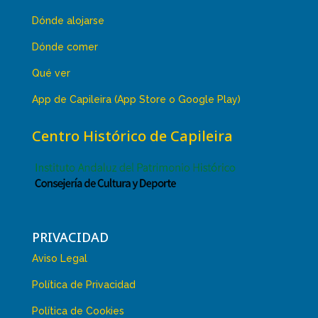
Dónde alojarse
Dónde comer
Qué ver
App de Capileira (App Store o Google Play)
Centro Histórico de Capileira
PRIVACIDAD
Aviso Legal
Política de Privacidad
Política de Cookies