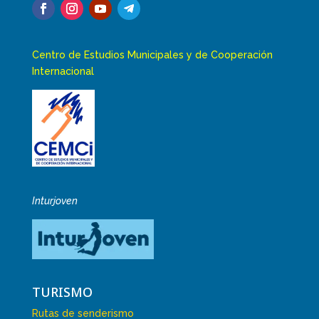
Centro de Estudios Municipales y de Cooperación
Internacional
Inturjoven
TURISMO
Rutas de senderismo