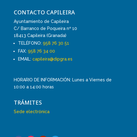
CONTACTO CAPILEIRA
Ayuntamiento de Capileira
C/ Barranco de Poqueira nº 10
18413 Capileira (Granada)
TELÉFONO:
958 76 30 51
FAX:
958 76 34 00
EMAIL:
capileira@dipgra.es
HORARIO DE INFORMACIÓN: Lunes a Viernes de
10:00 a 14:00 horas
TRÁMITES
Sede electrónica