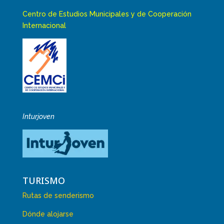
Centro de Estudios Municipales y de Cooperación
Internacional
Inturjoven
TURISMO
Rutas de senderismo
Dónde alojarse