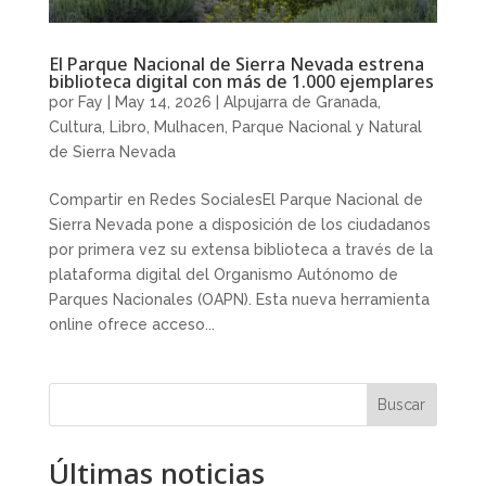
El Parque Nacional de Sierra Nevada estrena
biblioteca digital con más de 1.000 ejemplares
por
Fay
|
May 14, 2026
|
Alpujarra de Granada
,
Cultura
,
Libro
,
Mulhacen
,
Parque Nacional y Natural
de Sierra Nevada
Compartir en Redes SocialesEl Parque Nacional de
Sierra Nevada pone a disposición de los ciudadanos
por primera vez su extensa biblioteca a través de la
plataforma digital del Organismo Autónomo de
Parques Nacionales (OAPN). Esta nueva herramienta
online ofrece acceso...
Buscar
Últimas noticias