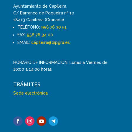
Ayuntamiento de Capileira
C/ Barranco de Poqueira nº 10
18413 Capileira (Granada)
TELÉFONO:
958 76 30 51
FAX:
958 76 34 00
EMAIL:
capileira@dipgra.es
HORARIO DE INFORMACIÓN: Lunes a Viernes de
10:00 a 14:00 horas
TRÁMITES
Sede electrónica