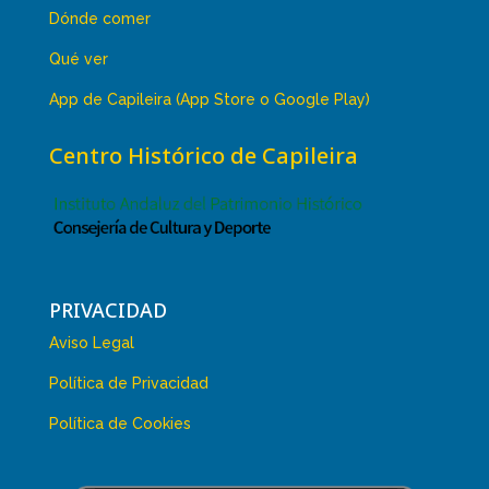
Dónde comer
Qué ver
App de Capileira (App Store o Google Play)
Centro Histórico de Capileira
PRIVACIDAD
Aviso Legal
Política de Privacidad
Política de Cookies