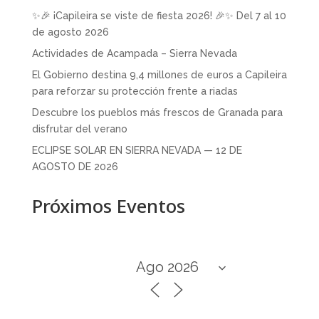
✨🎉 ¡Capileira se viste de fiesta 2026! 🎉✨ Del 7 al 10
de agosto 2026
Actividades de Acampada – Sierra Nevada
El Gobierno destina 9,4 millones de euros a Capileira
para reforzar su protección frente a riadas
Descubre los pueblos más frescos de Granada para
disfrutar del verano
ECLIPSE SOLAR EN SIERRA NEVADA — 12 DE
AGOSTO DE 2026
Próximos Eventos