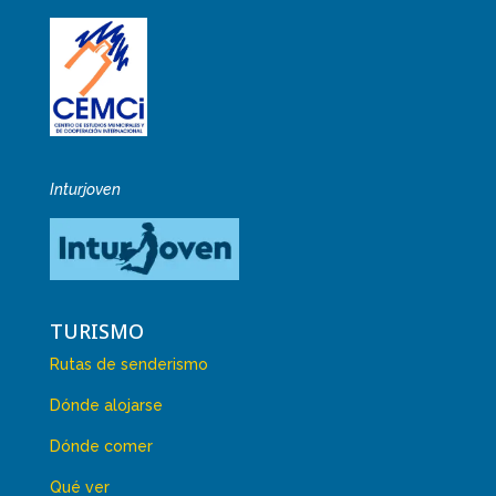
Inturjoven
TURISMO
Rutas de senderismo
Dónde alojarse
Dónde comer
Qué ver