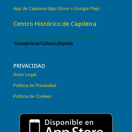
App de Capileira (App Store o Google Play)
Centro Histórico de Capileira
PRIVACIDAD
Aviso Legal
Política de Privacidad
Política de Cookies