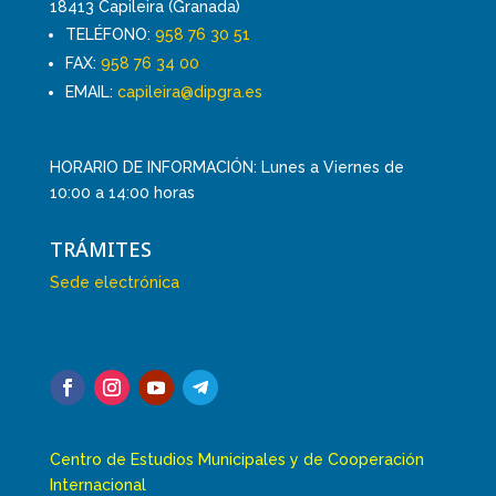
18413 Capileira (Granada)
TELÉFONO:
958 76 30 51
FAX:
958 76 34 00
EMAIL:
capileira@dipgra.es
HORARIO DE INFORMACIÓN: Lunes a Viernes de
10:00 a 14:00 horas
TRÁMITES
Sede electrónica
Centro de Estudios Municipales y de Cooperación
Internacional