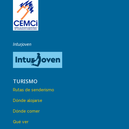
Inturjoven
TURISMO
Rutas de senderismo
Dónde alojarse
Dónde comer
Qué ver