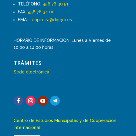
TELÉFONO:
958 76 30 51
FAX:
958 76 34 00
EMAIL:
capileira@dipgra.es
HORARIO DE INFORMACIÓN: Lunes a Viernes de
10:00 a 14:00 horas
TRÁMITES
Sede electrónica
Centro de Estudios Municipales y de Cooperación
Internacional