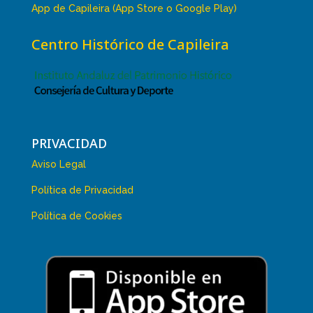
App de Capileira (App Store o Google Play)
Centro Histórico de Capileira
PRIVACIDAD
Aviso Legal
Política de Privacidad
Política de Cookies