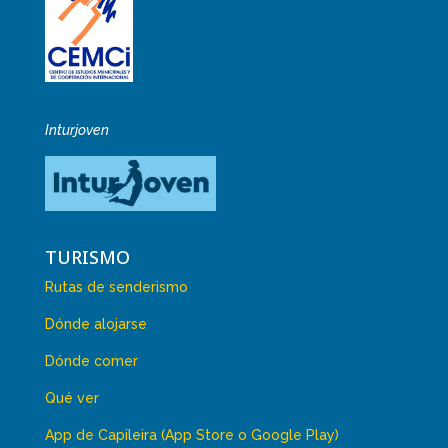
Inturjoven
TURISMO
Rutas de senderismo
Dónde alojarse
Dónde comer
Qué ver
App de Capileira (App Store o Google Play)