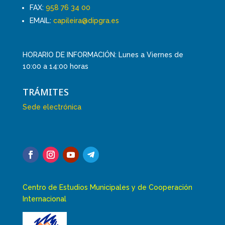
FAX:
958 76 34 00
EMAIL:
capileira@dipgra.es
HORARIO DE INFORMACIÓN: Lunes a Viernes de
10:00 a 14:00 horas
TRÁMITES
Sede electrónica
Centro de Estudios Municipales y de Cooperación
Internacional