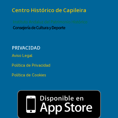
Centro Histórico de Capileira
PRIVACIDAD
Aviso Legal
Política de Privacidad
Política de Cookies