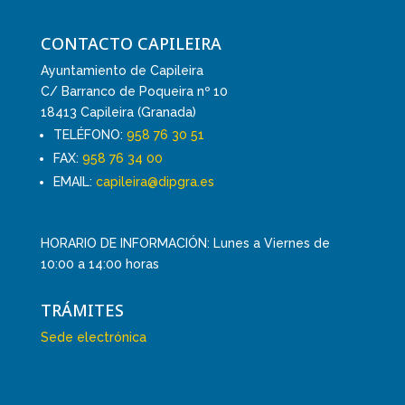
CONTACTO CAPILEIRA
Ayuntamiento de Capileira
C/ Barranco de Poqueira nº 10
18413 Capileira (Granada)
TELÉFONO:
958 76 30 51
FAX:
958 76 34 00
EMAIL:
capileira@dipgra.es
HORARIO DE INFORMACIÓN: Lunes a Viernes de
10:00 a 14:00 horas
TRÁMITES
Sede electrónica