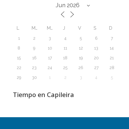
L
M
M
J
V
S
D
1
2
3
4
5
6
7
8
9
10
11
12
13
14
15
16
17
18
19
20
21
22
23
24
25
26
27
28
29
30
1
2
3
4
5
Tiempo en Capileira