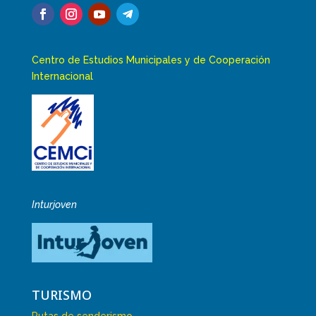
Centro de Estudios Municipales y de Cooperación
Internacional
Inturjoven
TURISMO
Rutas de senderismo