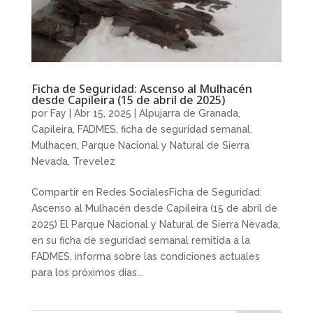
Ficha de Seguridad: Ascenso al Mulhacén
desde Capileira (15 de abril de 2025)
por
Fay
|
Abr 15, 2025
|
Alpujarra de Granada
,
Capileira
,
FADMES
,
ficha de seguridad semanal
,
Mulhacen
,
Parque Nacional y Natural de Sierra
Nevada
,
Trevelez
Compartir en Redes SocialesFicha de Seguridad:
Ascenso al Mulhacén desde Capileira (15 de abril de
2025) El Parque Nacional y Natural de Sierra Nevada,
en su ficha de seguridad semanal remitida a la
FADMES, informa sobre las condiciones actuales
para los próximos días...