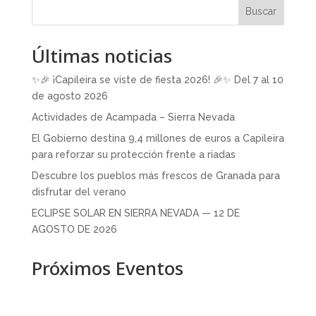
Buscar
Últimas noticias
✨🎉 ¡Capileira se viste de fiesta 2026! 🎉✨ Del 7 al 10
de agosto 2026
Actividades de Acampada – Sierra Nevada
El Gobierno destina 9,4 millones de euros a Capileira
para reforzar su protección frente a riadas
Descubre los pueblos más frescos de Granada para
disfrutar del verano
ECLIPSE SOLAR EN SIERRA NEVADA — 12 DE
AGOSTO DE 2026
Próximos Eventos