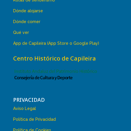
Dónde alojarse
Dónde comer
Qué ver
App de Capileira (App Store o Google Play)
Centro Histórico de Capileira
PRIVACIDAD
Aviso Legal
Política de Privacidad
Política de Cookies