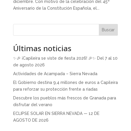
diciembre. Con motivo de la celebración del 45º
Aniversario de la Constitución Española, el...
Buscar
Últimas noticias
✨🎉 ¡Capileira se viste de fiesta 2026! 🎉✨ Del 7 al 10
de agosto 2026
Actividades de Acampada – Sierra Nevada
El Gobierno destina 9,4 millones de euros a Capileira
para reforzar su protección frente a riadas
Descubre los pueblos más frescos de Granada para
disfrutar del verano
ECLIPSE SOLAR EN SIERRA NEVADA — 12 DE
AGOSTO DE 2026