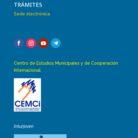
TRÁMITES
Sede electrónica
Centro de Estudios Municipales y de Cooperación
Internacional
Inturjoven