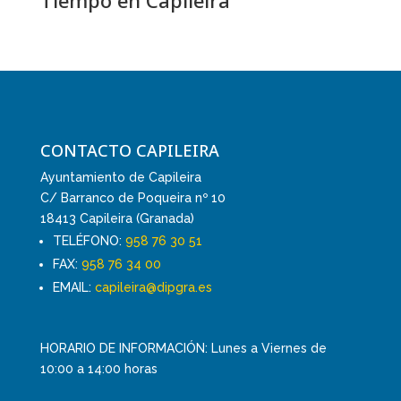
Tiempo en Capileira
CONTACTO CAPILEIRA
Ayuntamiento de Capileira
C/ Barranco de Poqueira nº 10
18413 Capileira (Granada)
TELÉFONO:
958 76 30 51
FAX:
958 76 34 00
EMAIL:
capileira@dipgra.es
HORARIO DE INFORMACIÓN: Lunes a Viernes de
10:00 a 14:00 horas