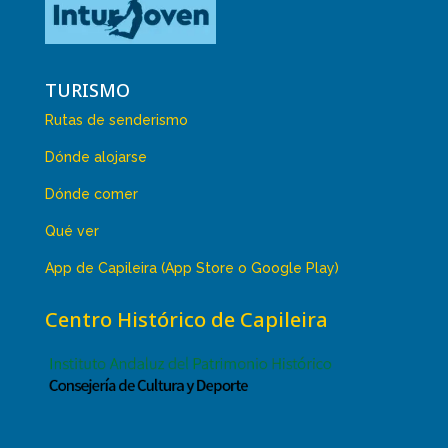
TURISMO
Rutas de senderismo
Dónde alojarse
Dónde comer
Qué ver
App de Capileira (App Store o Google Play)
Centro Histórico de Capileira