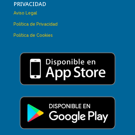
PRIVACIDAD
Aviso Legal
Política de Privacidad
Política de Cookies