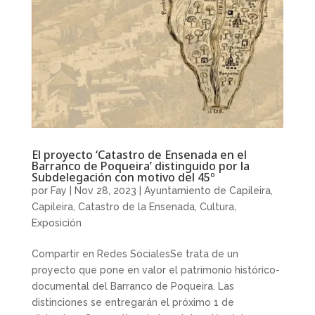
El proyecto ‘Catastro de Ensenada en el
Barranco de Poqueira’ distinguido por la
Subdelegación con motivo del 45º
por
Fay
|
Nov 28, 2023
|
Ayuntamiento de Capileira
,
Capileira
,
Catastro de la Ensenada
,
Cultura
,
Exposición
Compartir en Redes SocialesSe trata de un
proyecto que pone en valor el patrimonio histórico-
documental del Barranco de Poqueira. Las
distinciones se entregarán el próximo 1 de