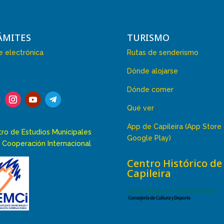
ÁMITES
TURISMO
 electrónica
Rutas de senderismo
Dónde alojarse
Dónde comer
Qué ver
App de Capileira (App Store
ro de Estudios Municipales
Google Play)
 Cooperación Internacional
Centro Histórico de
Capileira