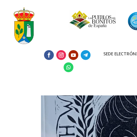
SEDE ELECTRÓN