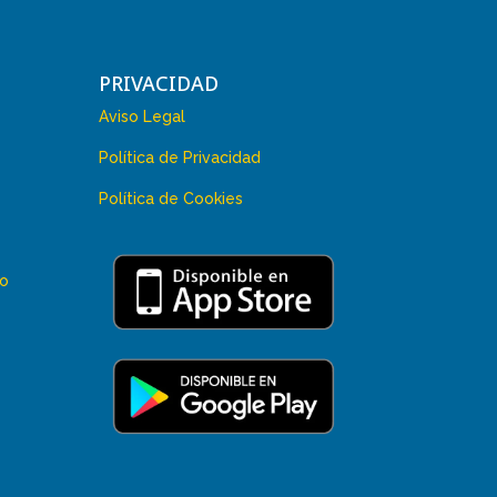
PRIVACIDAD
Aviso Legal
Política de Privacidad
Política de Cookies
 o