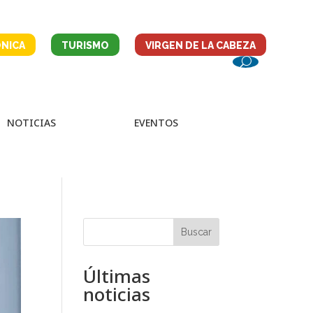
NICA
TURISMO
VIRGEN DE LA CABEZA
NOTICIAS
EVENTOS
Buscar
Últimas
noticias