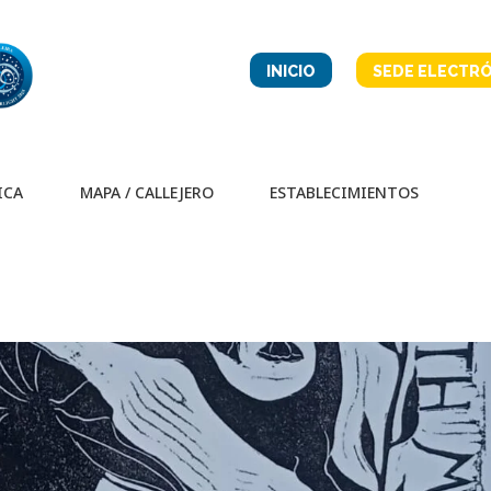
INICIO
SEDE ELECTRÓ
ICA
MAPA / CALLEJERO
ESTABLECIMIENTOS