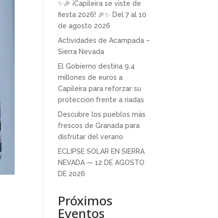
✨🎉 ¡Capileira se viste de
fiesta 2026! 🎉✨ Del 7 al 10
de agosto 2026
Actividades de Acampada –
Sierra Nevada
El Gobierno destina 9,4
millones de euros a
Capileira para reforzar su
protección frente a riadas
Descubre los pueblos más
frescos de Granada para
disfrutar del verano
ECLIPSE SOLAR EN SIERRA
NEVADA — 12 DE AGOSTO
DE 2026
Próximos
Eventos