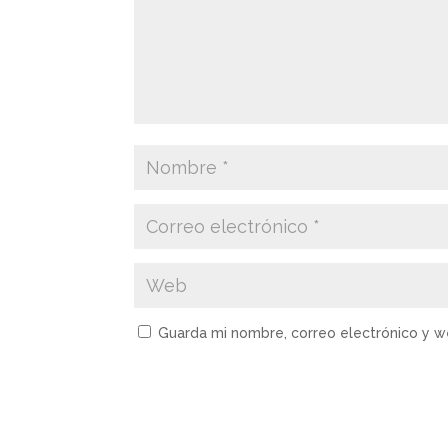
Guarda mi nombre, correo electrónico y 