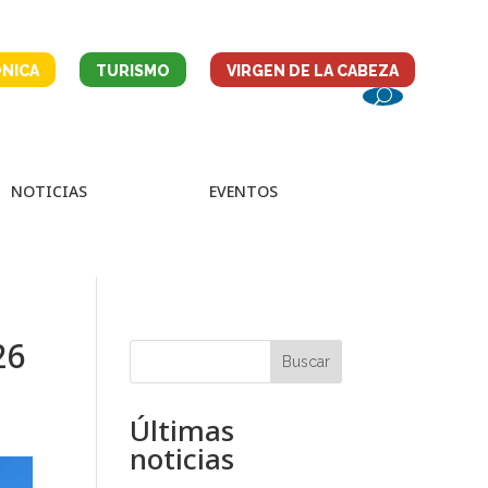
NICA
TURISMO
VIRGEN DE LA CABEZA
NOTICIAS
EVENTOS
26
Buscar
Últimas
noticias