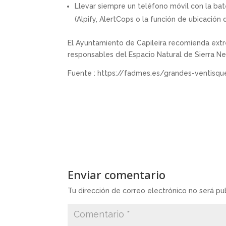
Llevar siempre un teléfono móvil con la ba
(Alpify, AlertCops o la función de ubicación
El Ayuntamiento de Capileira recomienda extr
responsables del Espacio Natural de Sierra Ne
Fuente : https://fadmes.es/grandes-ventisqu
Enviar comentario
Tu dirección de correo electrónico no será pu