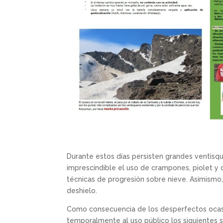
Durante estos días persisten grandes ventisq
imprescindible el uso de crampones, piolet y 
técnicas de progresión sobre nieve. Asimismo,
deshielo.
Como consecuencia de los desperfectos ocas
temporalmente al uso público los siguientes 