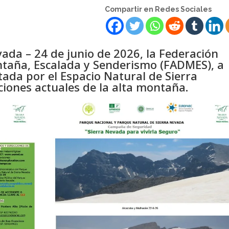
Compartir en Redes Sociales
ada – 24 de junio de 2026, la Federación
taña, Escalada y Senderismo (FADMES), a
itada por el Espacio Natural de Sierra
ciones actuales de la alta montaña.