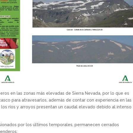
ueros en las zonas más elevadas de Sierra Nevada, por lo que es
casco para atravesarlos, además de contar con experiencia en las
 los ríos y arroyos presentan un caudal elevado debido al intenso
ionados por los últimos temporales, permanecen cerrados
senderos: