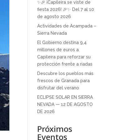
✨🎉 ¡Capileira se viste de
fiesta 2026! 🎉✨ Del 7 al 10
de agosto 2026
Actividades de Acampada –
Sierra Nevada
El Gobierno destina 9,4
millones de euros a
Capileira para reforzar su
protección frente a riadas
Descubre los pueblos más
frescos de Granada para
disfrutar del verano
ECLIPSE SOLAR EN SIERRA
NEVADA — 12 DE AGOSTO
DE 2026
Próximos
Eventos