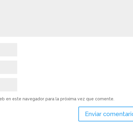
web en este navegador para la próxima vez que comente.