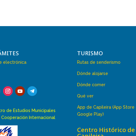
ÁMITES
TURISMO
 electrónica
Rutas de senderismo
Dónde alojarse
Dónde comer
Qué ver
App de Capileira (App Store
ro de Estudios Municipales
Google Play)
 Cooperación Internacional
Centro Histórico de
Capileira