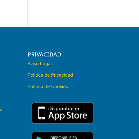
PRIVACIDAD
Aviso Legal
Política de Privacidad
Política de Cookies
 o