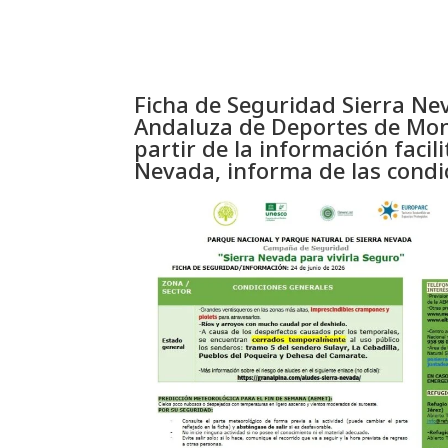
Ficha de Seguridad Sierra Nev
Andaluza de Deportes de Mon
partir de la información facil
Nevada, informa de las condi