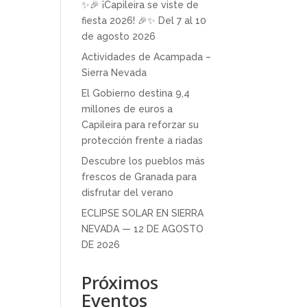
✨🎉 ¡Capileira se viste de
fiesta 2026! 🎉✨ Del 7 al 10
de agosto 2026
Actividades de Acampada –
Sierra Nevada
El Gobierno destina 9,4
millones de euros a
Capileira para reforzar su
protección frente a riadas
Descubre los pueblos más
frescos de Granada para
disfrutar del verano
ECLIPSE SOLAR EN SIERRA
NEVADA — 12 DE AGOSTO
DE 2026
Próximos
Eventos