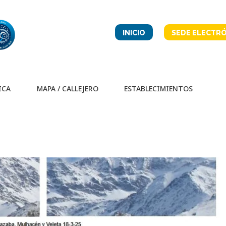
INICIO
SEDE ELECTRÓ
ICA
MAPA / CALLEJERO
ESTABLECIMIENTOS