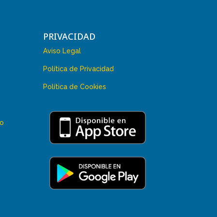
PRIVACIDAD
Aviso Legal
Política de Privacidad
Política de Cookies
 o