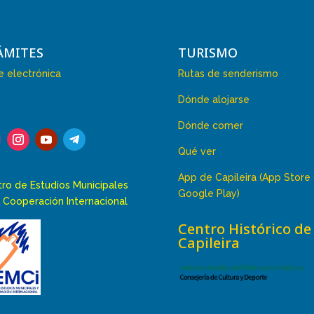
ÁMITES
TURISMO
 electrónica
Rutas de senderismo
Dónde alojarse
Dónde comer
Qué ver
App de Capileira (App Store
ro de Estudios Municipales
Google Play)
 Cooperación Internacional
Centro Histórico de
Capileira