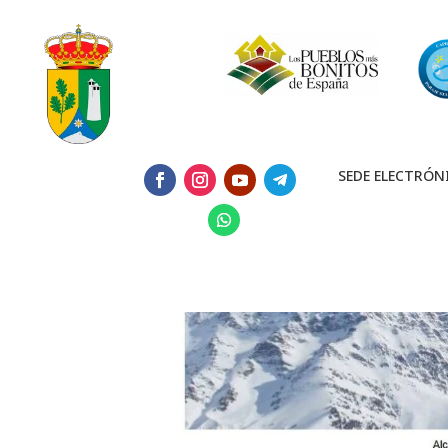
SEDE ELECTRÓN