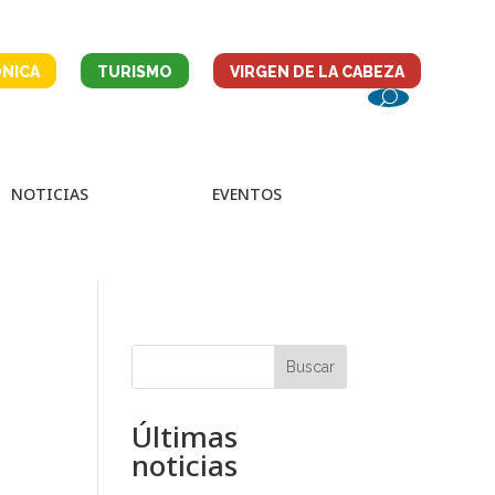
NICA
TURISMO
VIRGEN DE LA CABEZA
NOTICIAS
EVENTOS
Buscar
Últimas
noticias