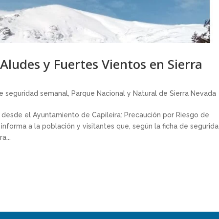
Aludes y Fuertes Vientos en Sierra
de seguridad semanal
,
Parque Nacional y Natural de Sierra Nevada
 desde el Ayuntamiento de Capileira: Precaución por Riesgo de
nforma a la población y visitantes que, según la ficha de segurid
a...