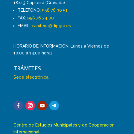
18413 Capileira (Granada)
TELÉFONO:
958 76 30 51
FAX:
958 76 34 00
EMAIL:
capileira@dipgra.es
HORARIO DE INFORMACIÓN: Lunes a Viernes de
10:00 a 14:00 horas
TRÁMITES
Sede electrónica
Centro de Estudios Municipales y de Cooperación
Internacional