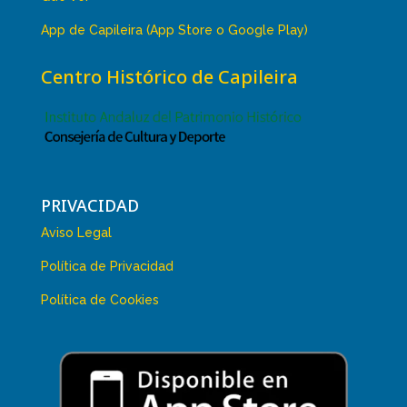
App de Capileira (App Store o Google Play)
Centro Histórico de Capileira
PRIVACIDAD
Aviso Legal
Política de Privacidad
Política de Cookies