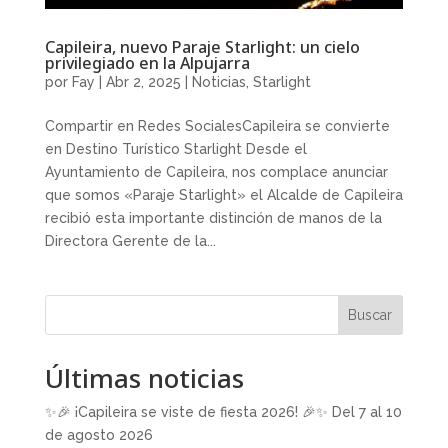
Capileira, nuevo Paraje Starlight: un cielo
privilegiado en la Alpujarra
por
Fay
|
Abr 2, 2025
|
Noticias
,
Starlight
Compartir en Redes SocialesCapileira se convierte
en Destino Turístico Starlight Desde el
Ayuntamiento de Capileira, nos complace anunciar
que somos «Paraje Starlight» el Alcalde de Capileira
recibió esta importante distinción de manos de la
Directora Gerente de la...
Buscar
Últimas noticias
✨🎉 ¡Capileira se viste de fiesta 2026! 🎉✨ Del 7 al 10
de agosto 2026