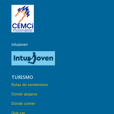
Inturjoven
TURISMO
Rutas de senderismo
Dónde alojarse
Dónde comer
Qué ver