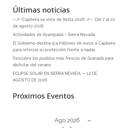
Últimas noticias
✨🎉 ¡Capileira se viste de fiesta 2026! 🎉✨ Del 7 al 10
de agosto 2026
Actividades de Acampada – Sierra Nevada
El Gobierno destina 9,4 millones de euros a Capileira
para reforzar su protección frente a riadas
Descubre los pueblos más frescos de Granada para
disfrutar del verano
ECLIPSE SOLAR EN SIERRA NEVADA — 12 DE
AGOSTO DE 2026
Próximos Eventos