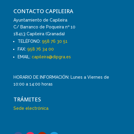
CONTACTO CAPILEIRA
Ayuntamiento de Capileira
C/ Barranco de Poqueira nº 10
18413 Capileira (Granada)
TELÉFONO:
958 76 30 51
FAX:
958 76 34 00
EMAIL:
capileira@dipgra.es
HORARIO DE INFORMACIÓN: Lunes a Viernes de
10:00 a 14:00 horas
TRÁMITES
Sede electrónica