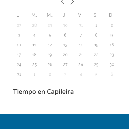
L
M
M
J
V
S
D
27
28
29
30
31
1
2
6
3
4
5
7
8
9
10
11
12
13
14
15
16
17
18
19
20
21
22
23
24
25
26
27
28
29
30
31
1
2
3
4
5
6
Tiempo en Capileira