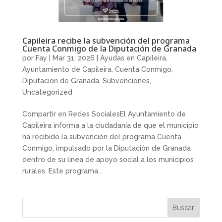
Capileira recibe la subvención del programa
Cuenta Conmigo de la Diputación de Granada
por
Fay
|
Mar 31, 2026
|
Ayudas en Capileira
,
Ayuntamiento de Capileira
,
Cuenta Conmigo
,
Diputacion de Granada
,
Subvenciones
,
Uncategorized
Compartir en Redes SocialesEl Ayuntamiento de
Capileira informa a la ciudadanía de que el municipio
ha recibido la subvención del programa Cuenta
Conmigo, impulsado por la Diputación de Granada
dentro de su línea de apoyo social a los municipios
rurales. Este programa...
Buscar