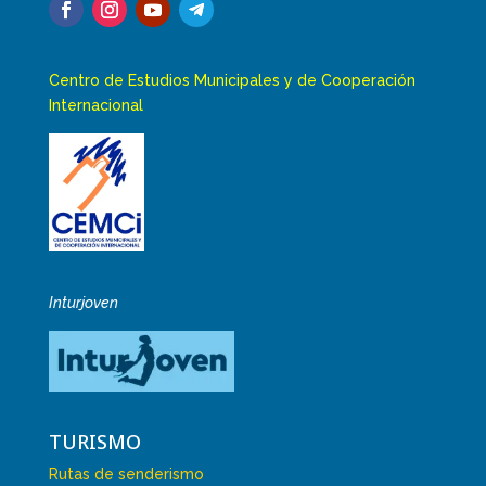
Centro de Estudios Municipales y de Cooperación
Internacional
Inturjoven
TURISMO
Rutas de senderismo