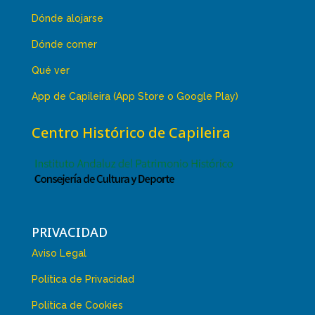
Dónde alojarse
Dónde comer
Qué ver
App de Capileira (App Store o Google Play)
Centro Histórico de Capileira
PRIVACIDAD
Aviso Legal
Política de Privacidad
Política de Cookies