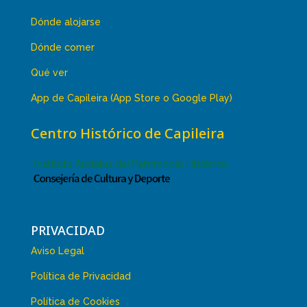
Dónde alojarse
Dónde comer
Qué ver
App de Capileira (App Store o Google Play)
Centro Histórico de Capileira
PRIVACIDAD
Aviso Legal
Política de Privacidad
Política de Cookies