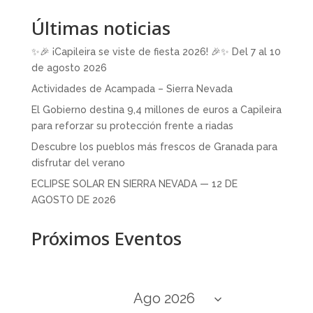
Últimas noticias
✨🎉 ¡Capileira se viste de fiesta 2026! 🎉✨ Del 7 al 10
de agosto 2026
Actividades de Acampada – Sierra Nevada
El Gobierno destina 9,4 millones de euros a Capileira
para reforzar su protección frente a riadas
Descubre los pueblos más frescos de Granada para
disfrutar del verano
ECLIPSE SOLAR EN SIERRA NEVADA — 12 DE
AGOSTO DE 2026
Próximos Eventos