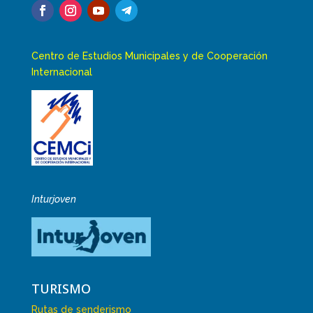
Centro de Estudios Municipales y de Cooperación
Internacional
Inturjoven
TURISMO
Rutas de senderismo