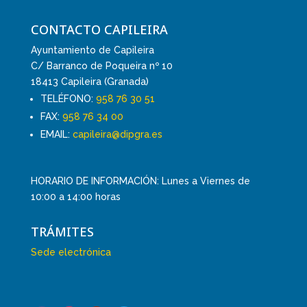
CONTACTO CAPILEIRA
Ayuntamiento de Capileira
C/ Barranco de Poqueira nº 10
18413 Capileira (Granada)
TELÉFONO:
958 76 30 51
FAX:
958 76 34 00
EMAIL:
capileira@dipgra.es
HORARIO DE INFORMACIÓN: Lunes a Viernes de
10:00 a 14:00 horas
TRÁMITES
Sede electrónica