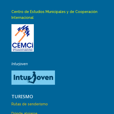
Centro de Estudios Municipales y de Cooperación
Internacional
Inturjoven
TURISMO
Rutas de senderismo
Dónde alojarse