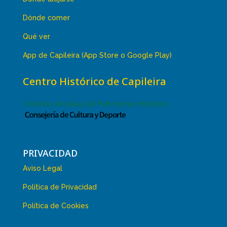
Dónde comer
Qué ver
App de Capileira (App Store o Google Play)
Centro Histórico de Capileira
PRIVACIDAD
Aviso Legal
Política de Privacidad
Política de Cookies