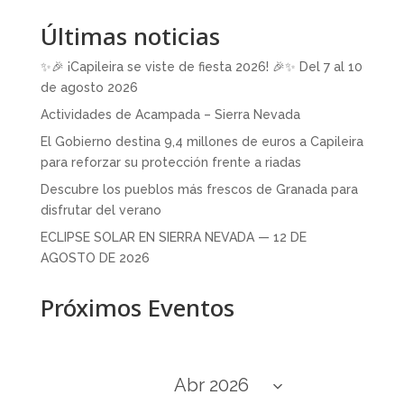
Últimas noticias
✨🎉 ¡Capileira se viste de fiesta 2026! 🎉✨ Del 7 al 10
de agosto 2026
Actividades de Acampada – Sierra Nevada
El Gobierno destina 9,4 millones de euros a Capileira
para reforzar su protección frente a riadas
Descubre los pueblos más frescos de Granada para
disfrutar del verano
ECLIPSE SOLAR EN SIERRA NEVADA — 12 DE
AGOSTO DE 2026
Próximos Eventos