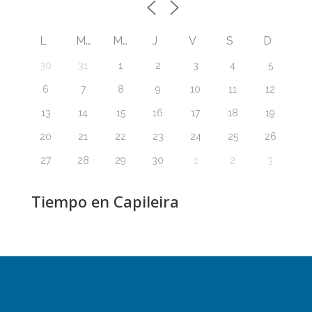
L
M
M
J
V
S
D
30
31
1
2
3
4
5
6
7
8
9
10
11
12
13
14
15
16
17
18
19
20
21
22
23
24
25
26
27
28
29
30
1
2
3
Tiempo en Capileira