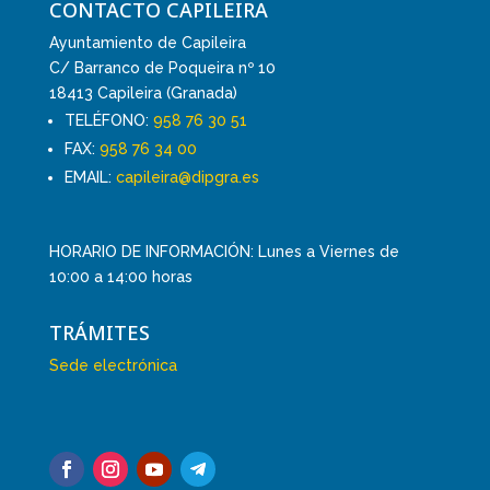
CONTACTO CAPILEIRA
Ayuntamiento de Capileira
C/ Barranco de Poqueira nº 10
18413 Capileira (Granada)
TELÉFONO:
958 76 30 51
FAX:
958 76 34 00
EMAIL:
capileira@dipgra.es
HORARIO DE INFORMACIÓN: Lunes a Viernes de
10:00 a 14:00 horas
TRÁMITES
Sede electrónica