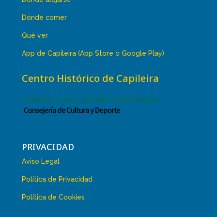
Dónde comer
Qué ver
App de Capileira (App Store o Google Play)
Centro Histórico de Capileira
PRIVACIDAD
Aviso Legal
Política de Privacidad
Política de Cookies