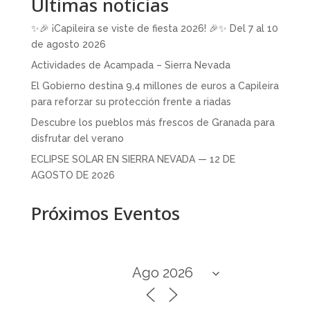
Últimas noticias
✨🎉 ¡Capileira se viste de fiesta 2026! 🎉✨ Del 7 al 10
de agosto 2026
Actividades de Acampada – Sierra Nevada
El Gobierno destina 9,4 millones de euros a Capileira
para reforzar su protección frente a riadas
Descubre los pueblos más frescos de Granada para
disfrutar del verano
ECLIPSE SOLAR EN SIERRA NEVADA — 12 DE
AGOSTO DE 2026
Próximos Eventos