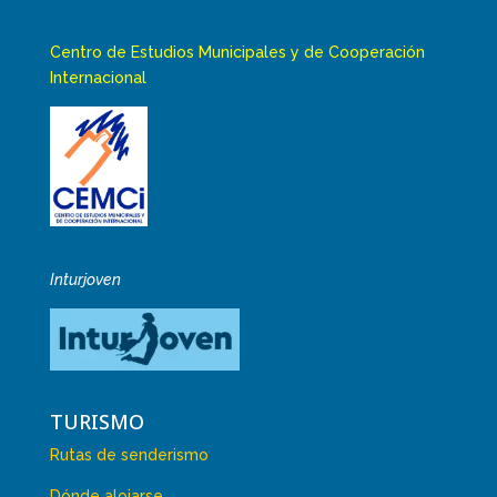
Centro de Estudios Municipales y de Cooperación
Internacional
Inturjoven
TURISMO
Rutas de senderismo
Dónde alojarse