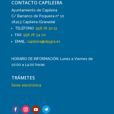
CONTACTO CAPILEIRA
Ayuntamiento de Capileira
C/ Barranco de Poqueira nº 10
18413 Capileira (Granada)
TELÉFONO:
958 76 30 51
FAX:
958 76 34 00
EMAIL:
capileira@dipgra.es
HORARIO DE INFORMACIÓN: Lunes a Viernes de
10:00 a 14:00 horas
TRÁMITES
Sede electrónica