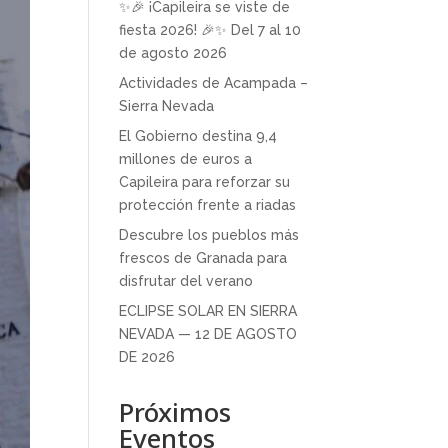
✨🎉 ¡Capileira se viste de
fiesta 2026! 🎉✨ Del 7 al 10
de agosto 2026
Actividades de Acampada –
Sierra Nevada
El Gobierno destina 9,4
millones de euros a
Capileira para reforzar su
protección frente a riadas
Descubre los pueblos más
frescos de Granada para
disfrutar del verano
ECLIPSE SOLAR EN SIERRA
NEVADA — 12 DE AGOSTO
DE 2026
Próximos
Eventos