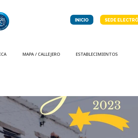
INICIO
SEDE ELECTRÓ
ICA
MAPA / CALLEJERO
ESTABLECIMIENTOS