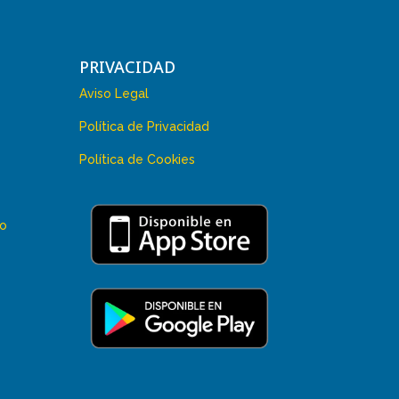
PRIVACIDAD
Aviso Legal
Política de Privacidad
Política de Cookies
 o