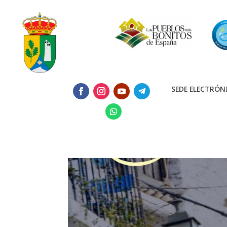
SEDE ELECTRÓN