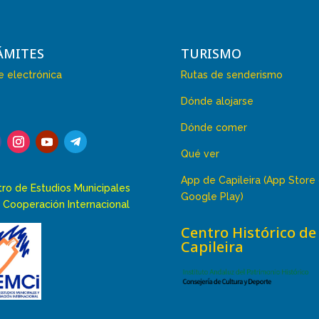
ÁMITES
TURISMO
 electrónica
Rutas de senderismo
Dónde alojarse
Dónde comer
Qué ver
App de Capileira (App Store
ro de Estudios Municipales
Google Play)
 Cooperación Internacional
Centro Histórico de
Capileira