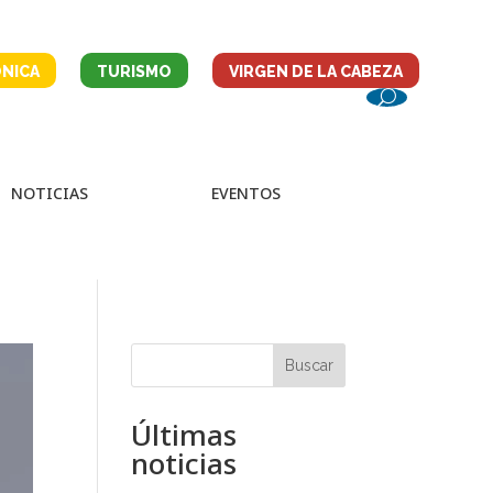
NICA
TURISMO
VIRGEN DE LA CABEZA
NOTICIAS
EVENTOS
Buscar
Últimas
noticias