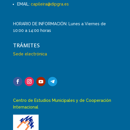
EMAIL:
capileira@dipgra.es
HORARIO DE INFORMACIÓN: Lunes a Viernes de
10:00 a 14:00 horas
TRÁMITES
Sede electrónica
Centro de Estudios Municipales y de Cooperación
Internacional