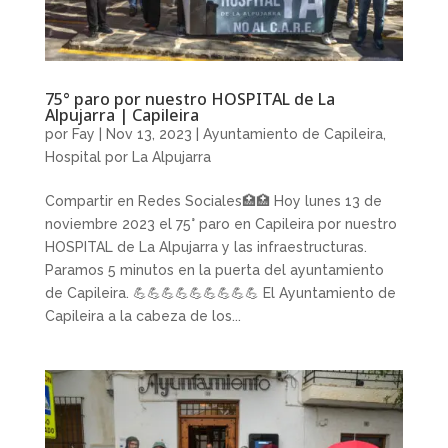
75° paro por nuestro HOSPITAL de La
Alpujarra | Capileira
por
Fay
|
Nov 13, 2023
|
Ayuntamiento de Capileira
,
Hospital por La Alpujarra
Compartir en Redes Sociales🏥🏥 Hoy lunes 13 de
noviembre 2023 el 75° paro en Capileira por nuestro
HOSPITAL de La Alpujarra y las infraestructuras.
Paramos 5 minutos en la puerta del ayuntamiento
de Capileira. 💪💪💪💪💪💪💪💪💪 El Ayuntamiento de
Capileira a la cabeza de los...