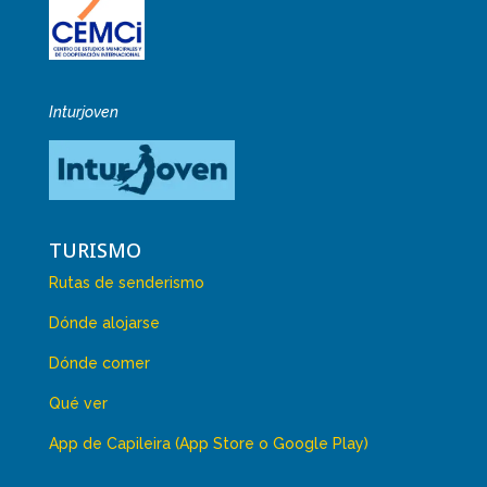
Inturjoven
TURISMO
Rutas de senderismo
Dónde alojarse
Dónde comer
Qué ver
App de Capileira (App Store o Google Play)