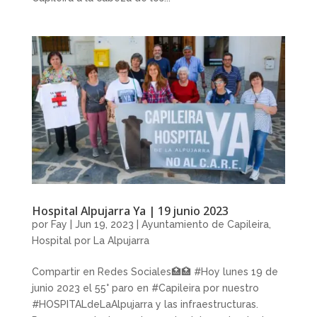
Hospital Alpujarra Ya | 19 junio 2023
por
Fay
|
Jun 19, 2023
|
Ayuntamiento de Capileira
,
Hospital por La Alpujarra
Compartir en Redes Sociales🏥🏥 #Hoy lunes 19 de
junio 2023 el 55° paro en #Capileira por nuestro
#HOSPITALdeLaAlpujarra y las infraestructuras.