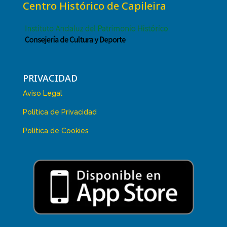
Centro Histórico de Capileira
PRIVACIDAD
Aviso Legal
Política de Privacidad
Política de Cookies