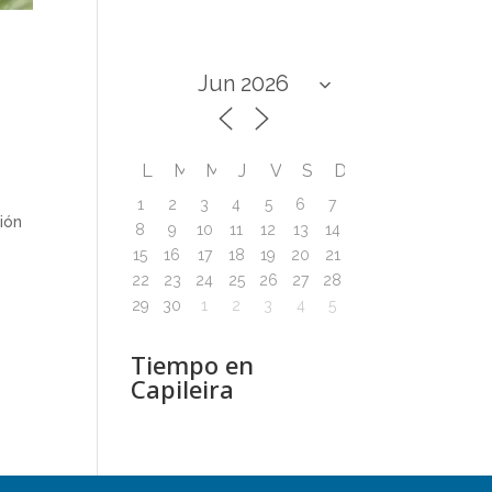
L
M
M
J
V
S
D
1
2
3
4
5
6
7
ión
8
9
10
11
12
13
14
15
16
17
18
19
20
21
22
23
24
25
26
27
28
29
30
1
2
3
4
5
Tiempo en
Capileira