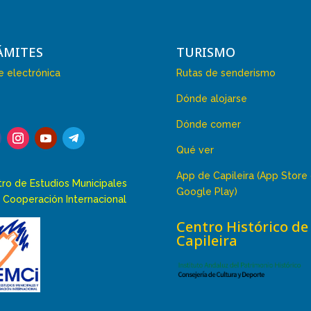
ÁMITES
TURISMO
 electrónica
Rutas de senderismo
Dónde alojarse
Dónde comer
Qué ver
App de Capileira (App Store
ro de Estudios Municipales
Google Play)
 Cooperación Internacional
Centro Histórico de
Capileira