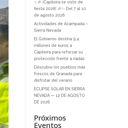
✨🎉 ¡Capileira se viste de
fiesta 2026! 🎉✨ Del 7 al 10
de agosto 2026
Actividades de Acampada –
Sierra Nevada
El Gobierno destina 9,4
millones de euros a
Capileira para reforzar su
protección frente a riadas
Descubre los pueblos más
frescos de Granada para
disfrutar del verano
ECLIPSE SOLAR EN SIERRA
NEVADA — 12 DE AGOSTO
DE 2026
Próximos
Eventos