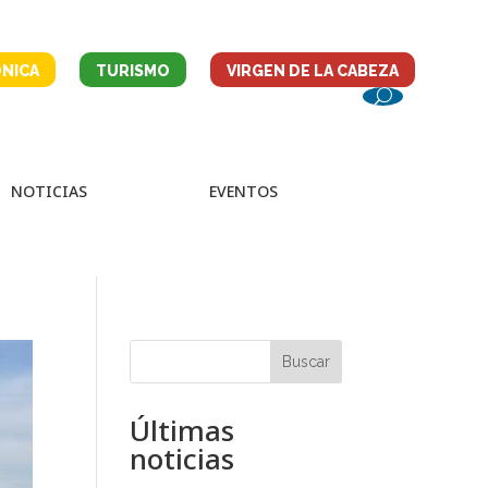
NICA
TURISMO
VIRGEN DE LA CABEZA
NOTICIAS
EVENTOS
Buscar
Últimas
noticias