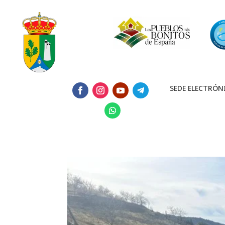
SEDE ELECTRÓN