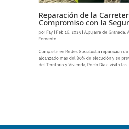
Reparación de la Carreter
Compromiso con la Segur
por
Fay
|
Feb 16, 2025
|
Alpujarra de Granada
,
Fomento
Compartir en Redes SocialesLa reparación de l
alcanzado más del 80% de ejecución y se prev
del Territorio y Vivienda, Rocío Díaz, visitó las..