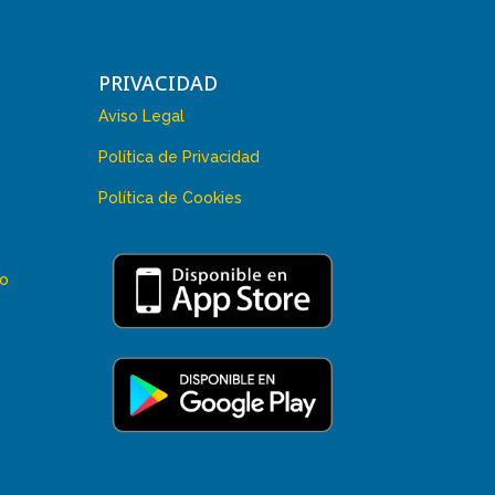
PRIVACIDAD
Aviso Legal
Política de Privacidad
Política de Cookies
 o