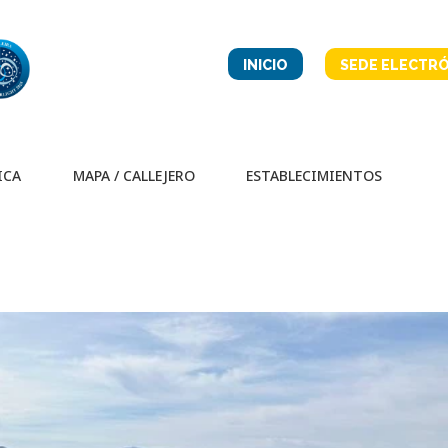
INICIO
SEDE ELECTRÓ
ICA
MAPA / CALLEJERO
ESTABLECIMIENTOS