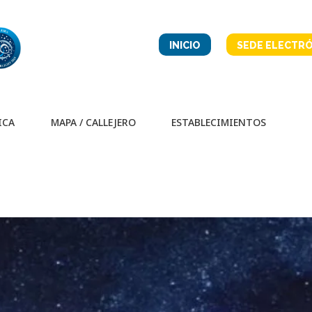
INICIO
SEDE ELECTRÓ
ICA
MAPA / CALLEJERO
ESTABLECIMIENTOS