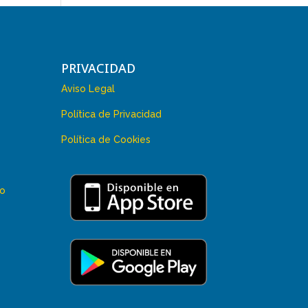
PRIVACIDAD
Aviso Legal
Política de Privacidad
Política de Cookies
 o