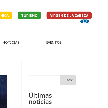
NICA
TURISMO
VIRGEN DE LA CABEZA
NOTICIAS
EVENTOS
Buscar
Últimas
noticias