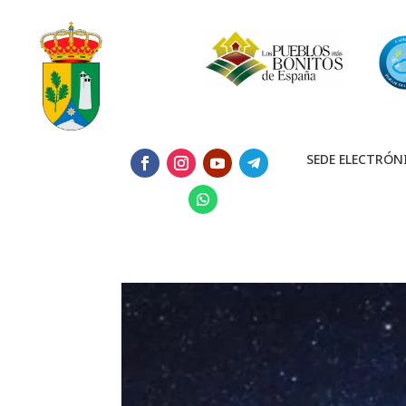
SEDE ELECTRÓN