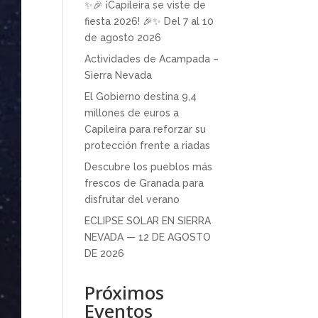
✨🎉 ¡Capileira se viste de
fiesta 2026! 🎉✨ Del 7 al 10
de agosto 2026
Actividades de Acampada –
Sierra Nevada
El Gobierno destina 9,4
millones de euros a
Capileira para reforzar su
protección frente a riadas
Descubre los pueblos más
frescos de Granada para
disfrutar del verano
ECLIPSE SOLAR EN SIERRA
NEVADA — 12 DE AGOSTO
DE 2026
Próximos
Eventos