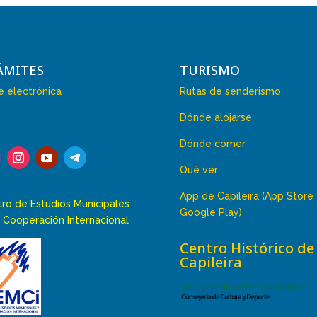
ÁMITES
TURISMO
 electrónica
Rutas de senderismo
Dónde alojarse
Dónde comer
Qué ver
App de Capileira (App Store
ro de Estudios Municipales
Google Play)
 Cooperación Internacional
Centro Histórico de
Capileira