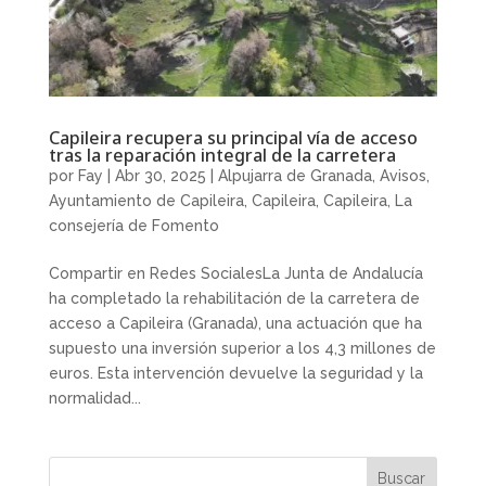
Capileira recupera su principal vía de acceso
tras la reparación integral de la carretera
por
Fay
|
Abr 30, 2025
|
Alpujarra de Granada
,
Avisos
,
Ayuntamiento de Capileira
,
Capileira
,
Capileira
,
La
consejería de Fomento
Compartir en Redes SocialesLa Junta de Andalucía
ha completado la rehabilitación de la carretera de
acceso a Capileira (Granada), una actuación que ha
supuesto una inversión superior a los 4,3 millones de
euros. Esta intervención devuelve la seguridad y la
normalidad...
Buscar