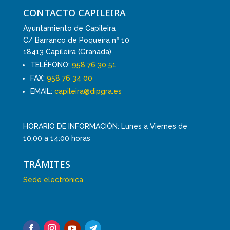
CONTACTO CAPILEIRA
Ayuntamiento de Capileira
C/ Barranco de Poqueira nº 10
18413 Capileira (Granada)
TELÉFONO:
958 76 30 51
FAX:
958 76 34 00
EMAIL:
capileira@dipgra.es
HORARIO DE INFORMACIÓN: Lunes a Viernes de
10:00 a 14:00 horas
TRÁMITES
Sede electrónica