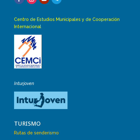
Centro de Estudios Municipales y de Cooperación
Internacional
Inturjoven
TURISMO
Rutas de senderismo