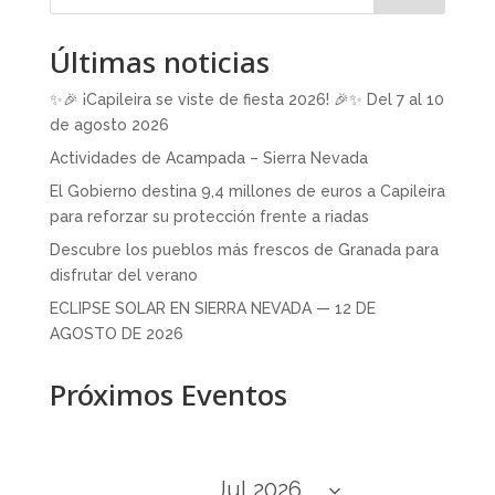
Últimas noticias
✨🎉 ¡Capileira se viste de fiesta 2026! 🎉✨ Del 7 al 10
de agosto 2026
Actividades de Acampada – Sierra Nevada
El Gobierno destina 9,4 millones de euros a Capileira
para reforzar su protección frente a riadas
Descubre los pueblos más frescos de Granada para
disfrutar del verano
ECLIPSE SOLAR EN SIERRA NEVADA — 12 DE
AGOSTO DE 2026
Próximos Eventos