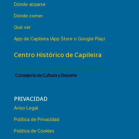
Dónde alojarse
Dónde comer
Qué ver
App de Capileira (App Store o Google Play)
Centro Histórico de Capileira
PRIVACIDAD
Aviso Legal
Política de Privacidad
Política de Cookies