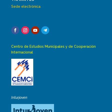
Sede electrónica
Centro de Estudios Municipales y de Cooperación
Internacional
Inturjoven