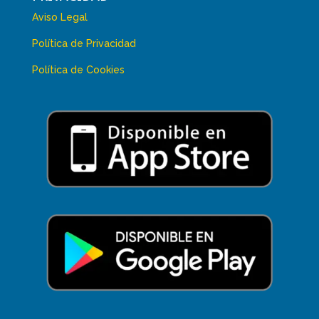
Aviso Legal
Política de Privacidad
Política de Cookies