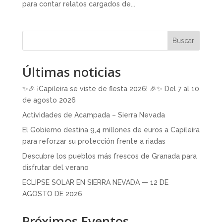
para contar relatos cargados de...
Buscar
Últimas noticias
✨🎉 ¡Capileira se viste de fiesta 2026! 🎉✨ Del 7 al 10
de agosto 2026
Actividades de Acampada – Sierra Nevada
El Gobierno destina 9,4 millones de euros a Capileira
para reforzar su protección frente a riadas
Descubre los pueblos más frescos de Granada para
disfrutar del verano
ECLIPSE SOLAR EN SIERRA NEVADA — 12 DE
AGOSTO DE 2026
Próximos Eventos