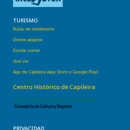
TURISMO
Rutas de senderismo
Dónde alojarse
Dónde comer
Qué ver
App de Capileira (App Store o Google Play)
Centro Histórico de Capileira
PRIVACIDAD