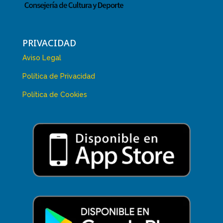
PRIVACIDAD
Aviso Legal
Política de Privacidad
Política de Cookies