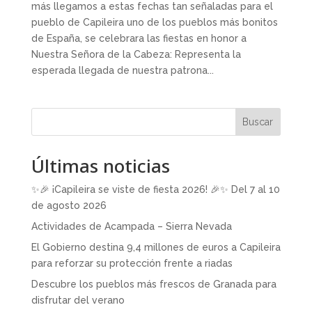
más llegamos a estas fechas tan señaladas para el
pueblo de Capileira uno de los pueblos más bonitos
de España, se celebrara las fiestas en honor a
Nuestra Señora de la Cabeza: Representa la
esperada llegada de nuestra patrona...
Buscar
Últimas noticias
✨🎉 ¡Capileira se viste de fiesta 2026! 🎉✨ Del 7 al 10
de agosto 2026
Actividades de Acampada – Sierra Nevada
El Gobierno destina 9,4 millones de euros a Capileira
para reforzar su protección frente a riadas
Descubre los pueblos más frescos de Granada para
disfrutar del verano