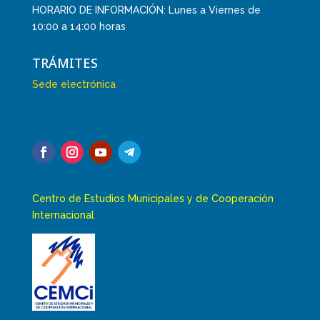
HORARIO DE INFORMACIÓN: Lunes a Viernes de
10:00 a 14:00 horas
TRÁMITES
Sede electrónica
Centro de Estudios Municipales y de Cooperación
Internacional