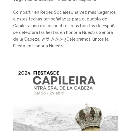
Compartir en Redes SocialesUna vez más llegamos
a estas fechas tan señaladas para el pueblo de
Capileira uno de los pueblos más bonitos de España,
se celebrara las fiestas en honor a Nuestra Señora
de la Cabeza. 🎉🎊 🎉🎉🎉 ¿Celebramos juntos la
Fiesta en Honor a Nuestra...