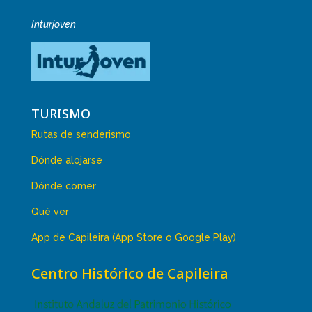
Inturjoven
TURISMO
Rutas de senderismo
Dónde alojarse
Dónde comer
Qué ver
App de Capileira (App Store o Google Play)
Centro Histórico de Capileira