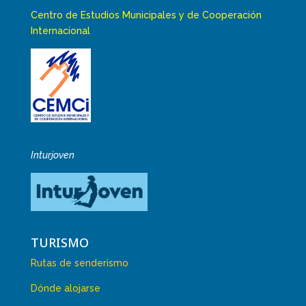
Centro de Estudios Municipales y de Cooperación
Internacional
Inturjoven
TURISMO
Rutas de senderismo
Dónde alojarse