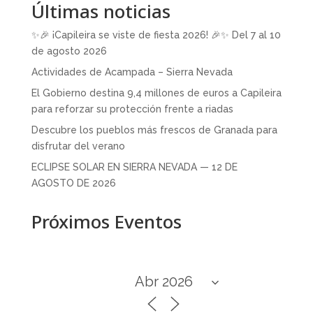
Últimas noticias
✨🎉 ¡Capileira se viste de fiesta 2026! 🎉✨ Del 7 al 10
de agosto 2026
Actividades de Acampada – Sierra Nevada
El Gobierno destina 9,4 millones de euros a Capileira
para reforzar su protección frente a riadas
Descubre los pueblos más frescos de Granada para
disfrutar del verano
ECLIPSE SOLAR EN SIERRA NEVADA — 12 DE
AGOSTO DE 2026
Próximos Eventos