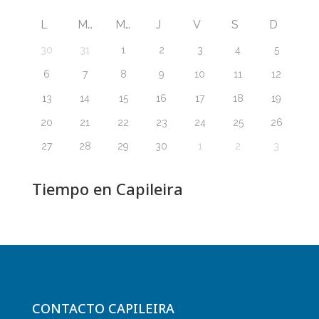
L
M
M
J
V
S
D
30
31
1
2
3
4
5
6
7
8
9
10
11
12
13
14
15
16
17
18
19
20
21
22
23
24
25
26
27
28
29
30
1
2
3
Tiempo en Capileira
CONTACTO CAPILEIRA