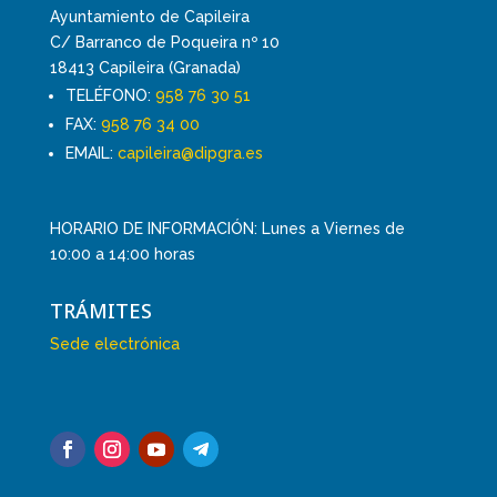
Ayuntamiento de Capileira
C/ Barranco de Poqueira nº 10
18413 Capileira (Granada)
TELÉFONO:
958 76 30 51
FAX:
958 76 34 00
EMAIL:
capileira@dipgra.es
HORARIO DE INFORMACIÓN: Lunes a Viernes de
10:00 a 14:00 horas
TRÁMITES
Sede electrónica