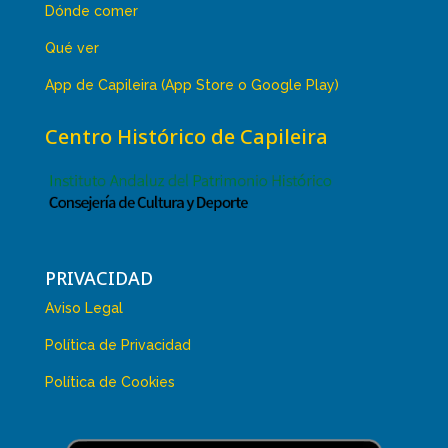
Dónde comer
Qué ver
App de Capileira (App Store o Google Play)
Centro Histórico de Capileira
PRIVACIDAD
Aviso Legal
Política de Privacidad
Política de Cookies