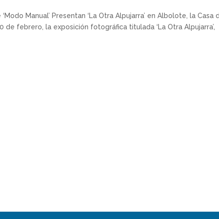
Modo Manual’ Presentan ‘La Otra Alpujarra’ en Albolote, la Casa d
de febrero, la exposición fotográfica titulada ‘La Otra Alpujarra’,