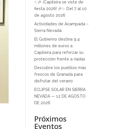
✨🎉 ¡Capileira se viste de
fiesta 2026! 🎉✨ Del 7 al 10
de agosto 2026
Actividades de Acampada –
Sierra Nevada
El Gobierno destina 9,4
millones de euros a
Capileira para reforzar su
protección frente a riadas
Descubre los pueblos más
frescos de Granada para
disfrutar del verano
ECLIPSE SOLAR EN SIERRA
NEVADA — 12 DE AGOSTO
DE 2026
Próximos
Eventos