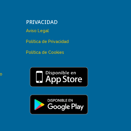
PRIVACIDAD
Aviso Legal
Política de Privacidad
Política de Cookies
 o