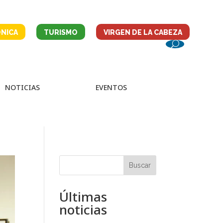
NICA
TURISMO
VIRGEN DE LA CABEZA
NOTICIAS
EVENTOS
Buscar
Últimas
noticias