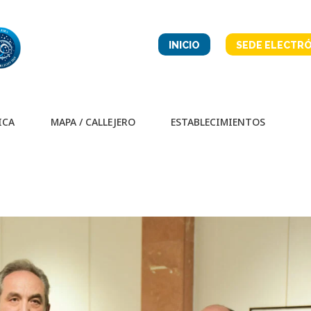
INICIO
SEDE ELECTRÓ
ICA
MAPA / CALLEJERO
ESTABLECIMIENTOS