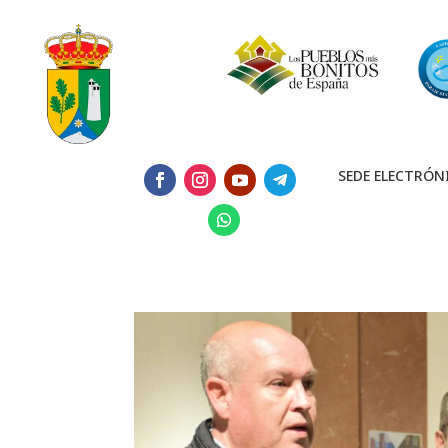
SEDE ELECTRÓN