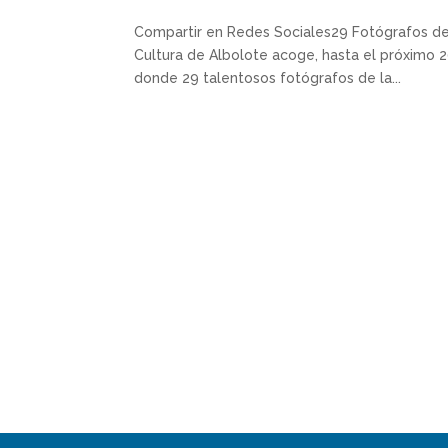
Compartir en Redes Sociales29 Fotógrafos de ‘
Cultura de Albolote acoge, hasta el próximo 20 
donde 29 talentosos fotógrafos de la...