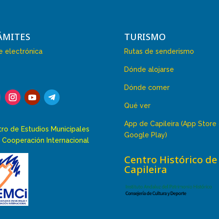
ÁMITES
TURISMO
 electrónica
Rutas de senderismo
Dónde alojarse
Dónde comer
Qué ver
App de Capileira (App Store
ro de Estudios Municipales
Google Play)
 Cooperación Internacional
Centro Histórico de
Capileira