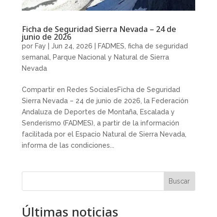
Ficha de Seguridad Sierra Nevada – 24 de
junio de 2026
por
Fay
|
Jun 24, 2026
|
FADMES
,
ficha de seguridad
semanal
,
Parque Nacional y Natural de Sierra
Nevada
Compartir en Redes SocialesFicha de Seguridad
Sierra Nevada – 24 de junio de 2026, la Federación
Andaluza de Deportes de Montaña, Escalada y
Senderismo (FADMES), a partir de la información
facilitada por el Espacio Natural de Sierra Nevada,
informa de las condiciones...
Buscar
Últimas noticias