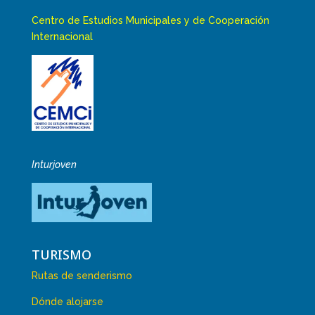
Centro de Estudios Municipales y de Cooperación
Internacional
Inturjoven
TURISMO
Rutas de senderismo
Dónde alojarse