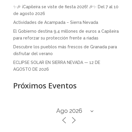
✨🎉 ¡Capileira se viste de fiesta 2026! 🎉✨ Del 7 al 10
de agosto 2026
Actividades de Acampada – Sierra Nevada
El Gobierno destina 9,4 millones de euros a Capileira
para reforzar su protección frente a riadas
Descubre los pueblos más frescos de Granada para
disfrutar del verano
ECLIPSE SOLAR EN SIERRA NEVADA — 12 DE
AGOSTO DE 2026
Próximos Eventos