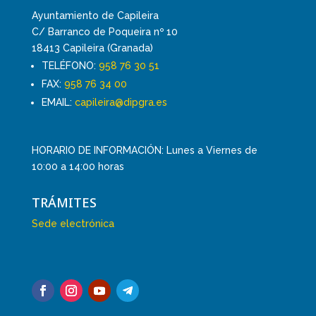
Ayuntamiento de Capileira
C/ Barranco de Poqueira nº 10
18413 Capileira (Granada)
TELÉFONO:
958 76 30 51
FAX:
958 76 34 00
EMAIL:
capileira@dipgra.es
HORARIO DE INFORMACIÓN: Lunes a Viernes de
10:00 a 14:00 horas
TRÁMITES
Sede electrónica