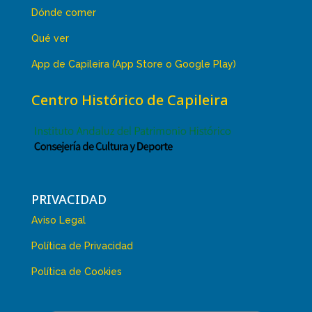
Dónde comer
Qué ver
App de Capileira (App Store o Google Play)
Centro Histórico de Capileira
PRIVACIDAD
Aviso Legal
Política de Privacidad
Política de Cookies