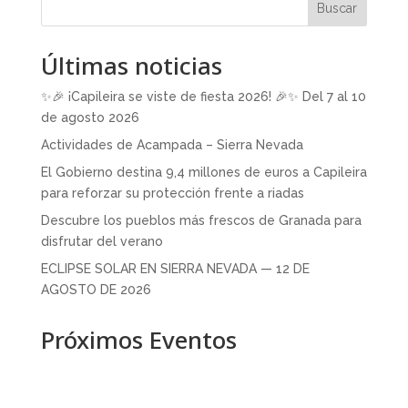
Buscar
Últimas noticias
✨🎉 ¡Capileira se viste de fiesta 2026! 🎉✨ Del 7 al 10
de agosto 2026
Actividades de Acampada – Sierra Nevada
El Gobierno destina 9,4 millones de euros a Capileira
para reforzar su protección frente a riadas
Descubre los pueblos más frescos de Granada para
disfrutar del verano
ECLIPSE SOLAR EN SIERRA NEVADA — 12 DE
AGOSTO DE 2026
Próximos Eventos