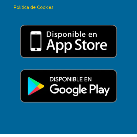
Política de Cookies