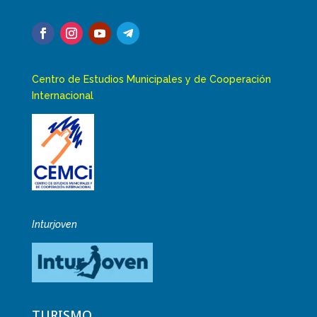
Centro de Estudios Municipales y de Cooperación
Internacional
Inturjoven
TURISMO