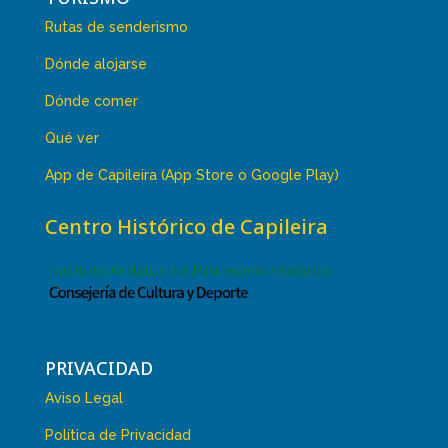
Rutas de senderismo
Dónde alojarse
Dónde comer
Qué ver
App de Capileira (App Store o Google Play)
Centro Histórico de Capileira
PRIVACIDAD
Aviso Legal
Política de Privacidad