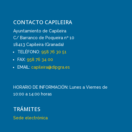
CONTACTO CAPILEIRA
Ayuntamiento de Capileira
C/ Barranco de Poqueira nº 10
18413 Capileira (Granada)
TELÉFONO:
958 76 30 51
FAX:
958 76 34 00
EMAIL:
capileira@dipgra.es
HORARIO DE INFORMACIÓN: Lunes a Viernes de
10:00 a 14:00 horas
TRÁMITES
Sede electrónica