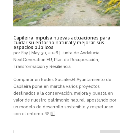
Capileira impulsa nuevas actuaciones para
cuidar su entorno natural y mejorar sus
espacios públicos
por
Fay
|
May 30, 2026
|
Junta de Andalucia
,
NextGeneration EU
,
Plan de Recuperación,
Transformación y Resiliencia
Compartir en Redes SocialesEl Ayuntamiento de
Capileira pone en marcha varios proyectos
destinados a la conservación, mejora y puesta en
valor de nuestro patrimonio natural, apostando por
un modelo de desarrollo sostenible y respetuoso
con el entorno. 💚 1️⃣...