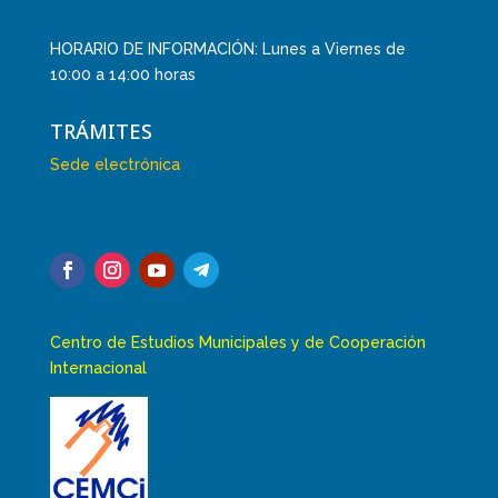
HORARIO DE INFORMACIÓN: Lunes a Viernes de
10:00 a 14:00 horas
TRÁMITES
Sede electrónica
Centro de Estudios Municipales y de Cooperación
Internacional