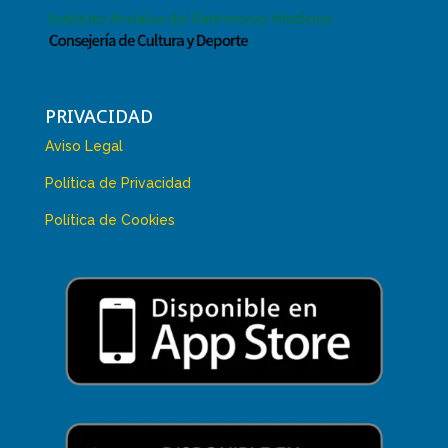
PRIVACIDAD
Aviso Legal
Política de Privacidad
Política de Cookies