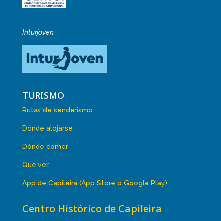
Inturjoven
TURISMO
Rutas de senderismo
Dónde alojarse
Dónde comer
Qué ver
App de Capileira (App Store o Google Play)
Centro Histórico de Capileira