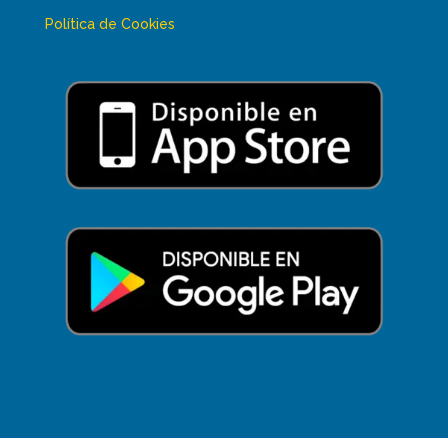
Política de Cookies