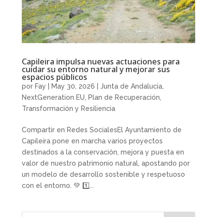
Capileira impulsa nuevas actuaciones para
cuidar su entorno natural y mejorar sus
espacios públicos
por
Fay
|
May 30, 2026
|
Junta de Andalucia
,
NextGeneration EU
,
Plan de Recuperación,
Transformación y Resiliencia
Compartir en Redes SocialesEl Ayuntamiento de
Capileira pone en marcha varios proyectos
destinados a la conservación, mejora y puesta en
valor de nuestro patrimonio natural, apostando por
un modelo de desarrollo sostenible y respetuoso
con el entorno. 💚 1️⃣...