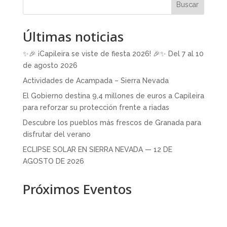
Buscar
Últimas noticias
✨🎉 ¡Capileira se viste de fiesta 2026! 🎉✨ Del 7 al 10
de agosto 2026
Actividades de Acampada – Sierra Nevada
El Gobierno destina 9,4 millones de euros a Capileira
para reforzar su protección frente a riadas
Descubre los pueblos más frescos de Granada para
disfrutar del verano
ECLIPSE SOLAR EN SIERRA NEVADA — 12 DE
AGOSTO DE 2026
Próximos Eventos