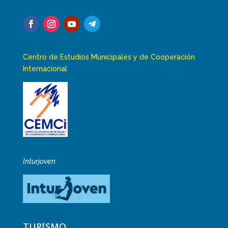
Centro de Estudios Municipales y de Cooperación
Internacional
Inturjoven
TURISMO