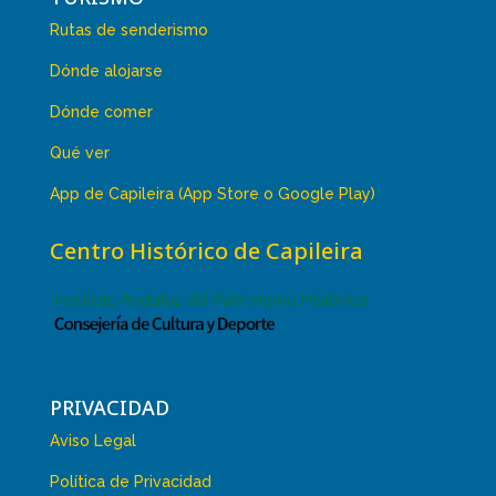
Rutas de senderismo
Dónde alojarse
Dónde comer
Qué ver
App de Capileira (App Store o Google Play)
Centro Histórico de Capileira
PRIVACIDAD
Aviso Legal
Política de Privacidad