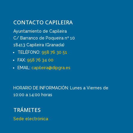
CONTACTO CAPILEIRA
Ayuntamiento de Capileira
C/ Barranco de Poqueira nº 10
18413 Capileira (Granada)
TELÉFONO:
958 76 30 51
FAX:
958 76 34 00
EMAIL:
capileira@dipgra.es
HORARIO DE INFORMACIÓN: Lunes a Viernes de
10:00 a 14:00 horas
TRÁMITES
Sede electrónica