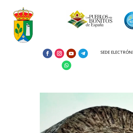
SEDE ELECTRÓN