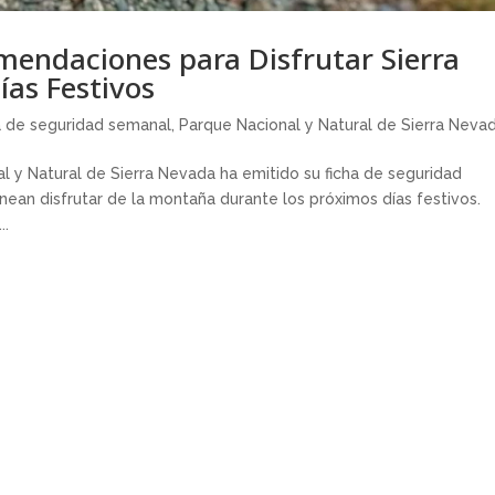
mendaciones para Disfrutar Sierra
ías Festivos
a de seguridad semanal
,
Parque Nacional y Natural de Sierra Neva
l y Natural de Sierra Nevada ha emitido su ficha de seguridad
nean disfrutar de la montaña durante los próximos días festivos.
..