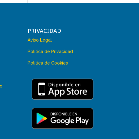
PRIVACIDAD
Aviso Legal
Política de Privacidad
Política de Cookies
 o