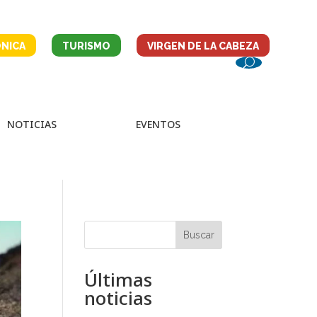
NICA
TURISMO
VIRGEN DE LA CABEZA
NOTICIAS
EVENTOS
Buscar
Últimas
noticias