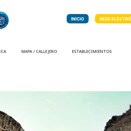
INICIO
SEDE ELECTRÓ
ICA
MAPA / CALLEJERO
ESTABLECIMIENTOS