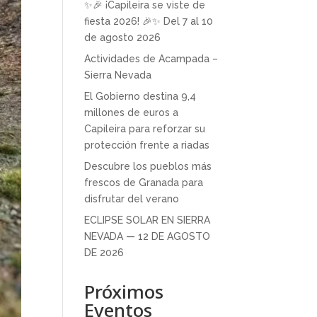
✨🎉 ¡Capileira se viste de
fiesta 2026! 🎉✨ Del 7 al 10
de agosto 2026
Actividades de Acampada –
Sierra Nevada
El Gobierno destina 9,4
millones de euros a
Capileira para reforzar su
protección frente a riadas
Descubre los pueblos más
frescos de Granada para
disfrutar del verano
ECLIPSE SOLAR EN SIERRA
NEVADA — 12 DE AGOSTO
DE 2026
Próximos
Eventos