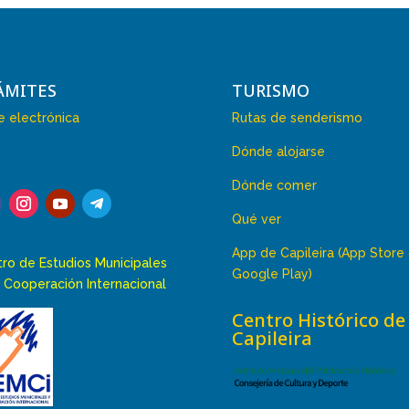
ÁMITES
TURISMO
 electrónica
Rutas de senderismo
Dónde alojarse
Dónde comer
Qué ver
App de Capileira (App Store
ro de Estudios Municipales
Google Play)
 Cooperación Internacional
Centro Histórico de
Capileira