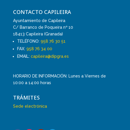
CONTACTO CAPILEIRA
Ayuntamiento de Capileira
C/ Barranco de Poqueira nº 10
18413 Capileira (Granada)
TELÉFONO:
958 76 30 51
FAX:
958 76 34 00
EMAIL:
capileira@dipgra.es
HORARIO DE INFORMACIÓN: Lunes a Viernes de
10:00 a 14:00 horas
TRÁMITES
Sede electrónica