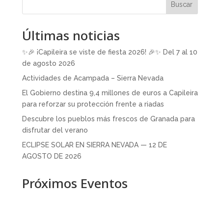
Buscar
Últimas noticias
✨🎉 ¡Capileira se viste de fiesta 2026! 🎉✨ Del 7 al 10
de agosto 2026
Actividades de Acampada – Sierra Nevada
El Gobierno destina 9,4 millones de euros a Capileira
para reforzar su protección frente a riadas
Descubre los pueblos más frescos de Granada para
disfrutar del verano
ECLIPSE SOLAR EN SIERRA NEVADA — 12 DE
AGOSTO DE 2026
Próximos Eventos