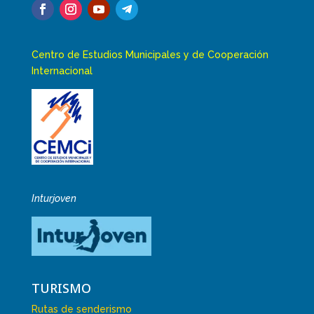
Centro de Estudios Municipales y de Cooperación
Internacional
Inturjoven
TURISMO
Rutas de senderismo