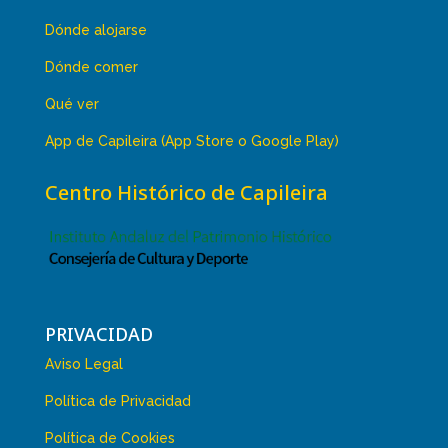
Dónde alojarse
Dónde comer
Qué ver
App de Capileira (App Store o Google Play)
Centro Histórico de Capileira
PRIVACIDAD
Aviso Legal
Política de Privacidad
Política de Cookies