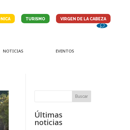
NICA
TURISMO
VIRGEN DE LA CABEZA
NOTICIAS
EVENTOS
Buscar
Últimas
noticias