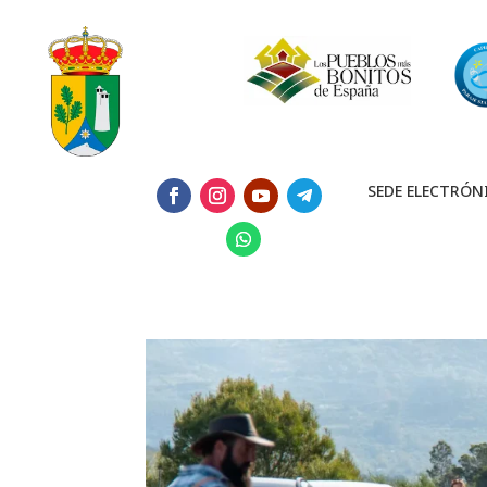
SEDE ELECTRÓN