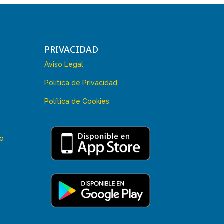
PRIVACIDAD
Aviso Legal
Política de Privacidad
Política de Cookies
 o