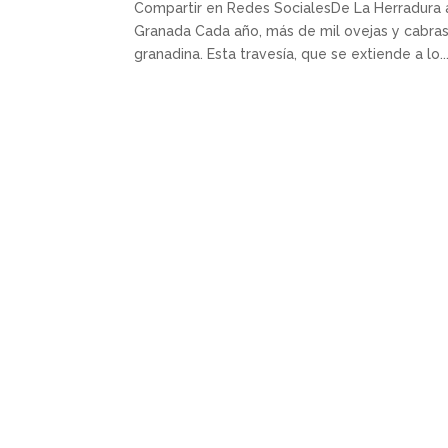
Compartir en Redes SocialesDe La Herradura a
Granada Cada año, más de mil ovejas y cabras 
granadina. Esta travesía, que se extiende a lo..