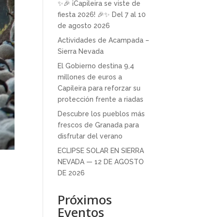
✨🎉 ¡Capileira se viste de
fiesta 2026! 🎉✨ Del 7 al 10
de agosto 2026
Actividades de Acampada –
Sierra Nevada
El Gobierno destina 9,4
millones de euros a
Capileira para reforzar su
protección frente a riadas
Descubre los pueblos más
frescos de Granada para
disfrutar del verano
ECLIPSE SOLAR EN SIERRA
NEVADA — 12 DE AGOSTO
DE 2026
Próximos
Eventos