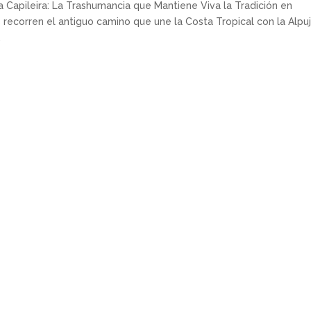
 Capileira: La Trashumancia que Mantiene Viva la Tradición en
recorren el antiguo camino que une la Costa Tropical con la Alpuj
.