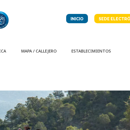
INICIO
SEDE ELECTRÓ
ICA
MAPA / CALLEJERO
ESTABLECIMIENTOS