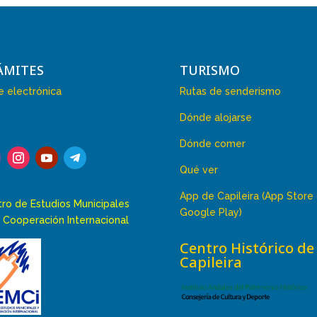
ÁMITES
TURISMO
 electrónica
Rutas de senderismo
Dónde alojarse
Dónde comer
Qué ver
App de Capileira (App Store
ro de Estudios Municipales
Google Play)
 Cooperación Internacional
Centro Histórico de
Capileira