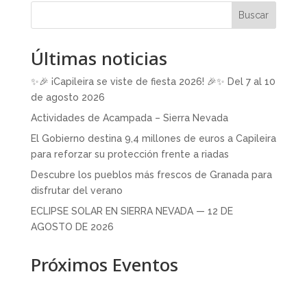
Buscar
Últimas noticias
✨🎉 ¡Capileira se viste de fiesta 2026! 🎉✨ Del 7 al 10
de agosto 2026
Actividades de Acampada – Sierra Nevada
El Gobierno destina 9,4 millones de euros a Capileira
para reforzar su protección frente a riadas
Descubre los pueblos más frescos de Granada para
disfrutar del verano
ECLIPSE SOLAR EN SIERRA NEVADA — 12 DE
AGOSTO DE 2026
Próximos Eventos