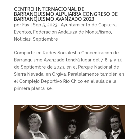
CENTRO INTERNACIONAL DE
BARRANQUISMO ALPUJARRA CONGRESO DE
BARRANQUISMO AVANZADO 2023
por
Fay
|
Sep 5, 2023
|
Ayuntamiento de Capileira
,
Eventos
,
Federación Andaluza de Montañismo
,
Noticias
,
Septiembre
Compartir en Redes SocialesLa Concentración de
Barranquismo Avanzado tendrá lugar del 7, 8, 9 y 10
de Septiembre de 2023, en el Parque Nacional de
Sierra Nevada, en Órgiva. Paralelamente también en
el Complejo Deportivo Río Chico en el aula de la
primera planta, se...