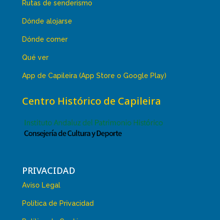
Rutas de senderismo
Dónde alojarse
Dónde comer
Qué ver
App de Capileira (App Store o Google Play)
Centro Histórico de Capileira
PRIVACIDAD
Aviso Legal
Política de Privacidad