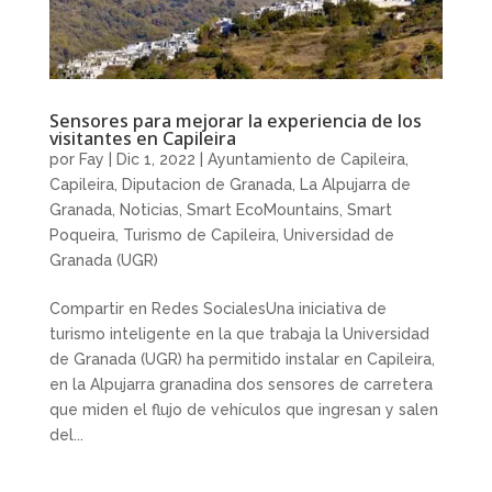
Sensores para mejorar la experiencia de los
visitantes en Capileira
por
Fay
|
Dic 1, 2022
|
Ayuntamiento de Capileira
,
Capileira
,
Diputacion de Granada
,
La Alpujarra de
Granada
,
Noticias
,
Smart EcoMountains
,
Smart
Poqueira
,
Turismo de Capileira
,
Universidad de
Granada (UGR)
Compartir en Redes SocialesUna iniciativa de
turismo inteligente en la que trabaja la Universidad
de Granada (UGR) ha permitido instalar en Capileira,
en la Alpujarra granadina dos sensores de carretera
que miden el flujo de vehículos que ingresan y salen
del...