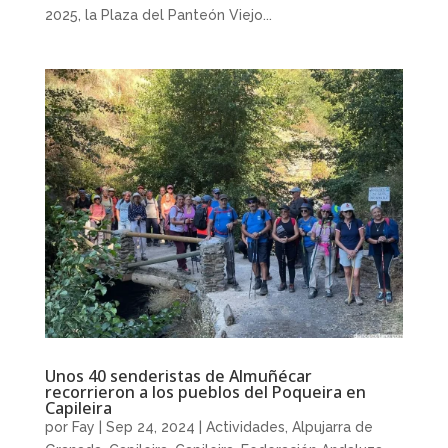
2025, la Plaza del Panteón Viejo...
Unos 40 senderistas de Almuñécar
recorrieron a los pueblos del Poqueira en
Capileira
por
Fay
|
Sep 24, 2024
|
Actividades
,
Alpujarra de