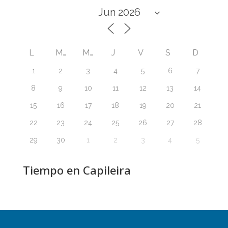
L
M
M
J
V
S
D
1
2
3
4
5
6
7
8
9
10
11
12
13
14
15
16
17
18
19
20
21
22
23
24
25
26
27
28
29
30
1
2
3
4
5
Tiempo en Capileira