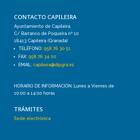
CONTACTO CAPILEIRA
Ayuntamiento de Capileira
C/ Barranco de Poqueira nº 10
18413 Capileira (Granada)
TELÉFONO:
958 76 30 51
FAX:
958 76 34 00
EMAIL:
capileira@dipgra.es
HORARIO DE INFORMACIÓN: Lunes a Viernes de
10:00 a 14:00 horas
TRÁMITES
Sede electrónica