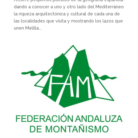
dando a conocer a uno y otro lado del Mediterráneo
la riqueza arquitectónica y cultural de cada una de
las localidades que visita y mostrando los lazos que
unen Melilla...