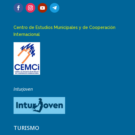
Centro de Estudios Municipales y de Cooperación
Internacional
Inturjoven
TURISMO