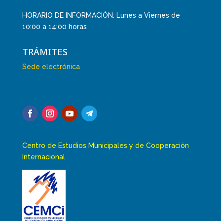
HORARIO DE INFORMACIÓN: Lunes a Viernes de
10:00 a 14:00 horas
TRÁMITES
Sede electrónica
Centro de Estudios Municipales y de Cooperación
Internacional