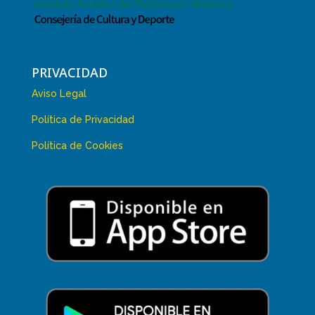
PRIVACIDAD
Aviso Legal
Política de Privacidad
Política de Cookies