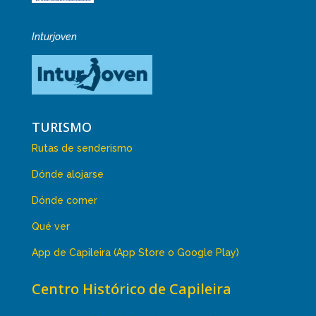
Inturjoven
TURISMO
Rutas de senderismo
Dónde alojarse
Dónde comer
Qué ver
App de Capileira (App Store o Google Play)
Centro Histórico de Capileira