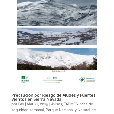
Precaución por Riesgo de Aludes y Fuertes
Vientos en Sierra Nevada
por
Fay
|
Mar 21, 2025
|
Avisos
,
FADMES
,
ficha de
seguridad semanal
,
Parque Nacional y Natural de