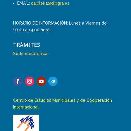
EMAIL:
capileira@dipgra.es
HORARIO DE INFORMACIÓN: Lunes a Viernes de
10:00 a 14:00 horas
TRÁMITES
Sede electrónica
Centro de Estudios Municipales y de Cooperación
Internacional