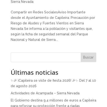
Sierra Nevada
Compartir en Redes SocialesAviso Importante
desde el Ayuntamiento de Capileira: Precaución por
Riesgo de Aludes y Fuertes Vientos en Sierra
Nevada Se informa a la población y visitantes que,
según la ficha de seguridad semanal del Parque
Nacional y Natural de Sierra...
Buscar
Últimas noticias
✨🎉 ¡Capileira se viste de fiesta 2026! 🎉✨ Del 7 al 10
de agosto 2026
Actividades de Acampada – Sierra Nevada
El Gobierno destina 9,4 millones de euros a Capileira
para reforzar su protección frente a riadas