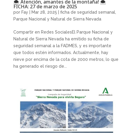
🌨️ Atención, amantes de la montaña! 🌨️
FICHA: 27 de marzo de 2025
por
Fay
|
Mar 28, 2025
|
ficha de seguridad semanal
,
Parque Nacional y Natural de Sierra Nevada
Compartir en Redes SocialesEl Parque Nacional y
Natural de Sierra Nevada ha emitido su ficha de
seguridad semanal a la FADMES, y es importante
que todos estén informados. Actualmente, hay
nieve por encima de la cota de 2000 metros, lo que
ha generado el riesgo de...