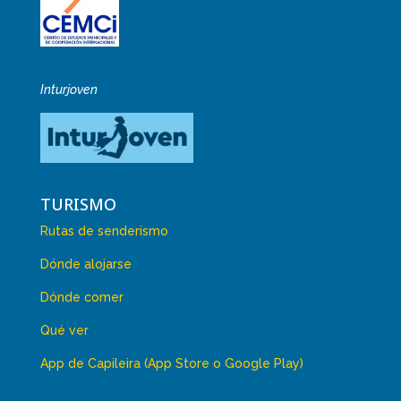
Inturjoven
TURISMO
Rutas de senderismo
Dónde alojarse
Dónde comer
Qué ver
App de Capileira (App Store o Google Play)