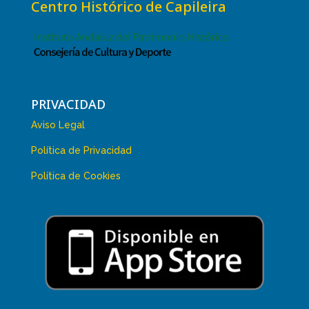
Centro Histórico de Capileira
PRIVACIDAD
Aviso Legal
Política de Privacidad
Política de Cookies