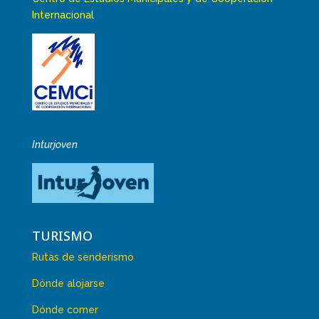
Internacional
Inturjoven
TURISMO
Rutas de senderismo
Dónde alojarse
Dónde comer