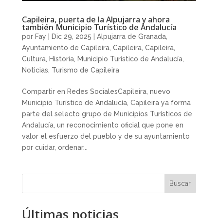
Capileira, puerta de la Alpujarra y ahora
también Municipio Turístico de Andalucía
por
Fay
|
Dic 29, 2025
|
Alpujarra de Granada
,
Ayuntamiento de Capileira
,
Capileira
,
Capileira
,
Cultura
,
Historia
,
Municipio Turístico de Andalucía
,
Noticias
,
Turismo de Capileira
Compartir en Redes SocialesCapileira, nuevo
Municipio Turístico de Andalucía, Capileira ya forma
parte del selecto grupo de Municipios Turísticos de
Andalucía, un reconocimiento oficial que pone en
valor el esfuerzo del pueblo y de su ayuntamiento
por cuidar, ordenar...
Buscar
Últimas noticias