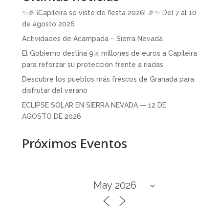
✨🎉 ¡Capileira se viste de fiesta 2026! 🎉✨ Del 7 al 10
de agosto 2026
Actividades de Acampada – Sierra Nevada
El Gobierno destina 9,4 millones de euros a Capileira
para reforzar su protección frente a riadas
Descubre los pueblos más frescos de Granada para
disfrutar del verano
ECLIPSE SOLAR EN SIERRA NEVADA — 12 DE
AGOSTO DE 2026
Próximos Eventos