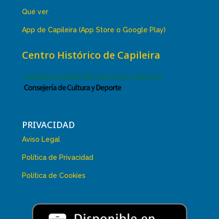
Qué ver
App de Capileira (App Store o Google Play)
Centro Histórico de Capileira
PRIVACIDAD
Aviso Legal
Política de Privacidad
Política de Cookies