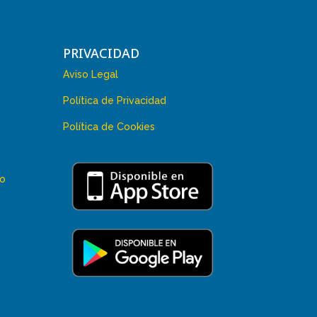
PRIVACIDAD
Aviso Legal
Política de Privacidad
Política de Cookies
 o