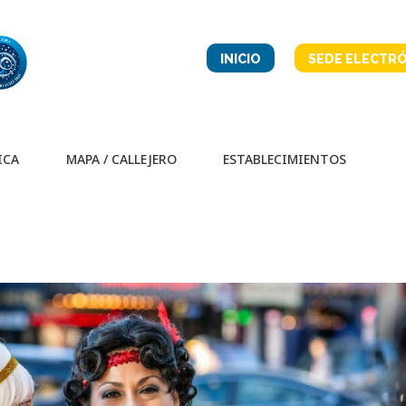
INICIO
SEDE ELECTRÓ
ICA
MAPA / CALLEJERO
ESTABLECIMIENTOS