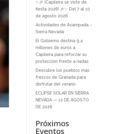
✨🎉 ¡Capileira se viste de
fiesta 2026! 🎉✨ Del 7 al 10
de agosto 2026
Actividades de Acampada –
Sierra Nevada
El Gobierno destina 9,4
millones de euros a
Capileira para reforzar su
protección frente a riadas
Descubre los pueblos más
frescos de Granada para
disfrutar del verano
ECLIPSE SOLAR EN SIERRA
NEVADA — 12 DE AGOSTO
DE 2026
Próximos
Eventos