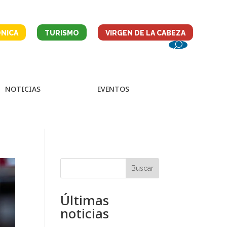
NICA
TURISMO
VIRGEN DE LA CABEZA
NOTICIAS
EVENTOS
Buscar
Últimas
noticias