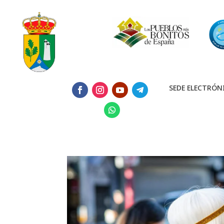
SEDE ELECTRÓN