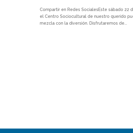
Compartir en Redes SocialesEste sábado 22 de
el Centro Sociocultural de nuestro querido pue
mezcla con la diversión. Disfrutaremos de...