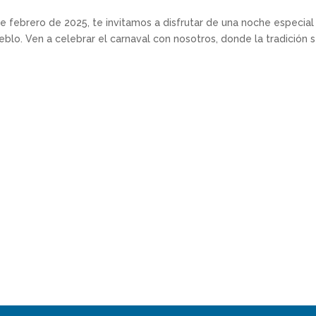
 febrero de 2025, te invitamos a disfrutar de una noche especial
blo. Ven a celebrar el carnaval con nosotros, donde la tradición 