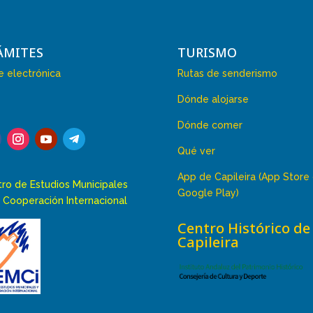
ÁMITES
TURISMO
 electrónica
Rutas de senderismo
Dónde alojarse
Dónde comer
Qué ver
App de Capileira (App Store
ro de Estudios Municipales
Google Play)
 Cooperación Internacional
Centro Histórico de
Capileira