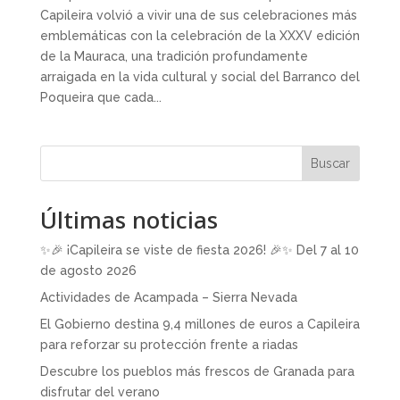
Capileira volvió a vivir una de sus celebraciones más
emblemáticas con la celebración de la XXXV edición
de la Mauraca, una tradición profundamente
arraigada en la vida cultural y social del Barranco del
Poqueira que cada...
Buscar
Últimas noticias
✨🎉 ¡Capileira se viste de fiesta 2026! 🎉✨ Del 7 al 10
de agosto 2026
Actividades de Acampada – Sierra Nevada
El Gobierno destina 9,4 millones de euros a Capileira
para reforzar su protección frente a riadas
Descubre los pueblos más frescos de Granada para
disfrutar del verano