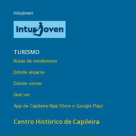
Inturjoven
TURISMO
Rutas de senderismo
Dónde alojarse
Dónde comer
Qué ver
App de Capileira (App Store o Google Play)
Centro Histórico de Capileira