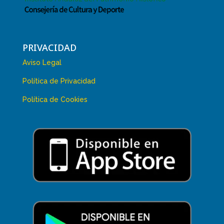
PRIVACIDAD
Aviso Legal
Política de Privacidad
Política de Cookies