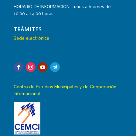
HORARIO DE INFORMACIÓN: Lunes a Viernes de
10:00 a 14:00 horas
TRÁMITES
Sede electrónica
Centro de Estudios Municipales y de Cooperación
Internacional