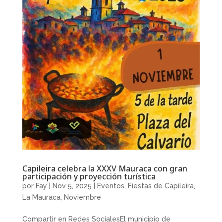
Capileira celebra la XXXV Mauraca con gran
participación y proyección turística
por
Fay
|
Nov 5, 2025
|
Eventos
,
Fiestas de Capileira
,
La Mauraca
,
Noviembre
Compartir en Redes SocialesEl municipio de