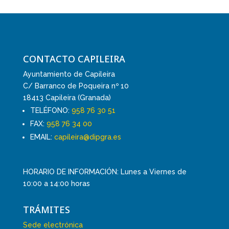
CONTACTO CAPILEIRA
Ayuntamiento de Capileira
C/ Barranco de Poqueira nº 10
18413 Capileira (Granada)
TELÉFONO:
958 76 30 51
FAX:
958 76 34 00
EMAIL:
capileira@dipgra.es
HORARIO DE INFORMACIÓN: Lunes a Viernes de
10:00 a 14:00 horas
TRÁMITES
Sede electrónica