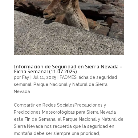
Información de Seguridad en Sierra Nevada –
Ficha Semanal (11.07.2025)
por
Fay
|
Jul 11, 2025
|
FADMES
,
ficha de seguridad
semanal
,
Parque Nacional y Natural de Sierra
Nevada
Compartir en Redes SocialesPrecauciones y
Predicciones Meteorológicas para Sierra Nevada
este Fin de Semana, el Parque Nacional y Natural de
Sierra Nevada nos recuerda que la seguridad en
montaña debe ser siempre una prioridad,