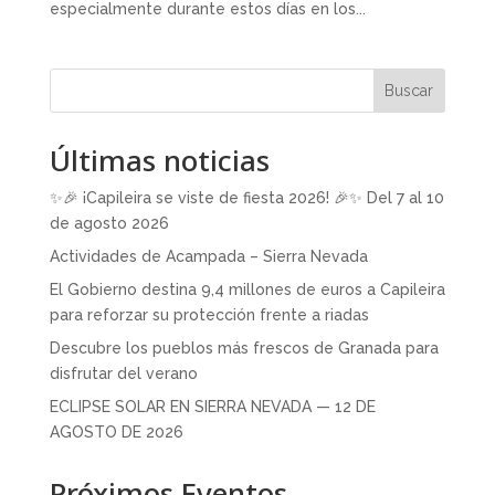
especialmente durante estos días en los...
Buscar
Últimas noticias
✨🎉 ¡Capileira se viste de fiesta 2026! 🎉✨ Del 7 al 10
de agosto 2026
Actividades de Acampada – Sierra Nevada
El Gobierno destina 9,4 millones de euros a Capileira
para reforzar su protección frente a riadas
Descubre los pueblos más frescos de Granada para
disfrutar del verano
ECLIPSE SOLAR EN SIERRA NEVADA — 12 DE
AGOSTO DE 2026
Próximos Eventos