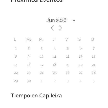
L
M
M
J
V
S
D
1
2
3
4
5
6
7
8
9
10
11
12
13
14
15
16
17
18
19
20
21
22
23
24
25
26
27
28
29
30
1
2
3
4
5
Tiempo en Capileira