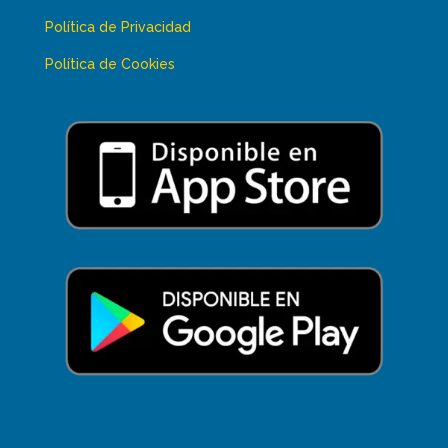
Política de Privacidad
Política de Cookies