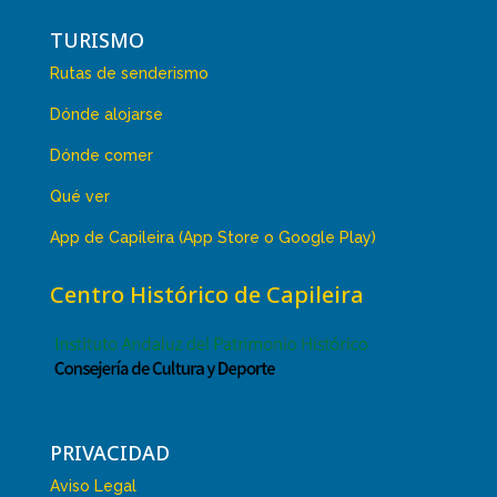
TURISMO
Rutas de senderismo
Dónde alojarse
Dónde comer
Qué ver
App de Capileira (App Store o Google Play)
Centro Histórico de Capileira
PRIVACIDAD
Aviso Legal