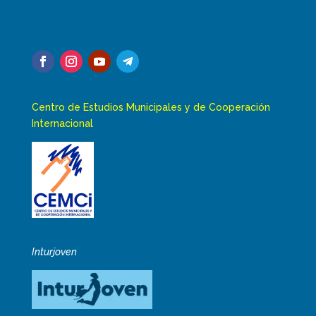
Centro de Estudios Municipales y de Cooperación
Internacional
Inturjoven