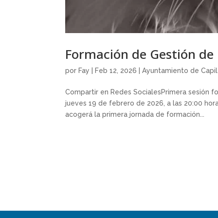
Formación de Gestión de 
por
Fay
|
Feb 12, 2026
|
Ayuntamiento de Capil
Compartir en Redes SocialesPrimera sesión fo
jueves 19 de febrero de 2026, a las 20:00 hora
acogerá la primera jornada de formación...