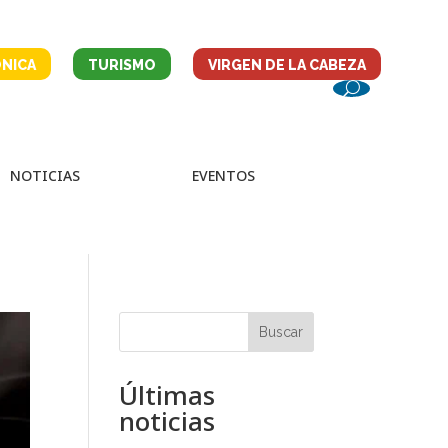
NICA
TURISMO
VIRGEN DE LA CABEZA
NOTICIAS
EVENTOS
Buscar
Últimas
noticias