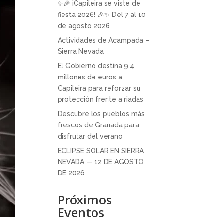
✨🎉 ¡Capileira se viste de
fiesta 2026! 🎉✨ Del 7 al 10
de agosto 2026
Actividades de Acampada –
Sierra Nevada
El Gobierno destina 9,4
millones de euros a
Capileira para reforzar su
protección frente a riadas
Descubre los pueblos más
frescos de Granada para
disfrutar del verano
ECLIPSE SOLAR EN SIERRA
NEVADA — 12 DE AGOSTO
DE 2026
Próximos
Eventos