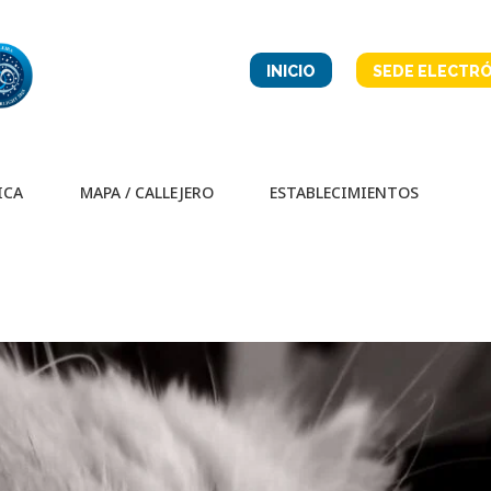
INICIO
SEDE ELECTRÓ
ICA
MAPA / CALLEJERO
ESTABLECIMIENTOS