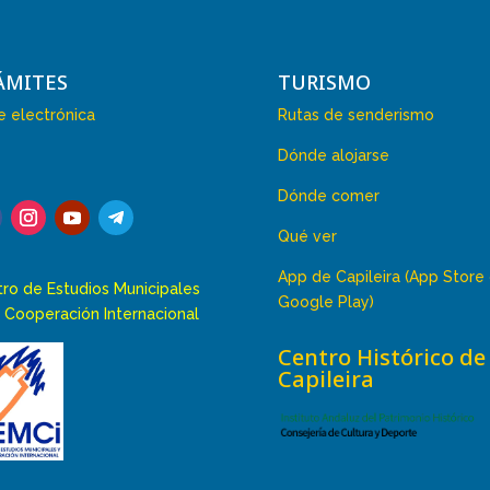
ÁMITES
TURISMO
 electrónica
Rutas de senderismo
Dónde alojarse
Dónde comer
Qué ver
App de Capileira (App Store
ro de Estudios Municipales
Google Play)
 Cooperación Internacional
Centro Histórico de
Capileira