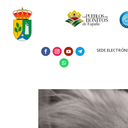
SEDE ELECTRÓN