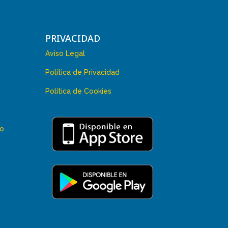
PRIVACIDAD
Aviso Legal
Política de Privacidad
Política de Cookies
 o