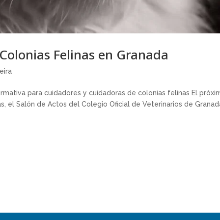
Colonias Felinas en Granada
eira
rmativa para cuidadores y cuidadoras de colonias felinas El próxi
s, el Salón de Actos del Colegio Oficial de Veterinarios de Granad