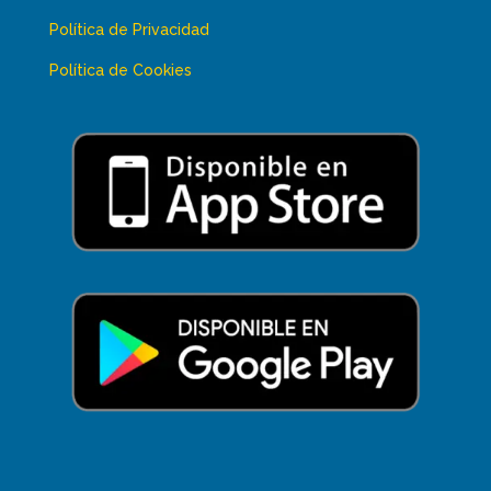
Política de Privacidad
Política de Cookies