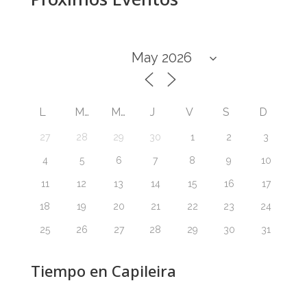
L
M
M
J
V
S
D
27
28
29
30
1
2
3
4
5
6
7
8
9
10
11
12
13
14
15
16
17
18
19
20
21
22
23
24
25
26
27
28
29
30
31
Tiempo en Capileira