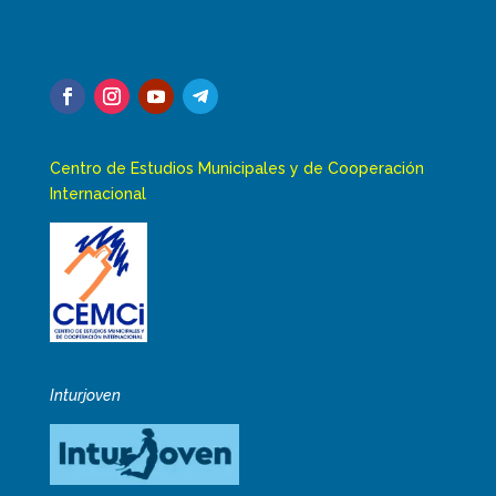
Centro de Estudios Municipales y de Cooperación
Internacional
Inturjoven