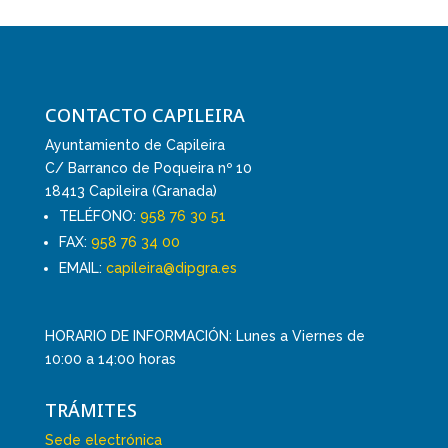
CONTACTO CAPILEIRA
Ayuntamiento de Capileira
C/ Barranco de Poqueira nº 10
18413 Capileira (Granada)
TELÉFONO:
958 76 30 51
FAX:
958 76 34 00
EMAIL:
capileira@dipgra.es
HORARIO DE INFORMACIÓN: Lunes a Viernes de
10:00 a 14:00 horas
TRÁMITES
Sede electrónica