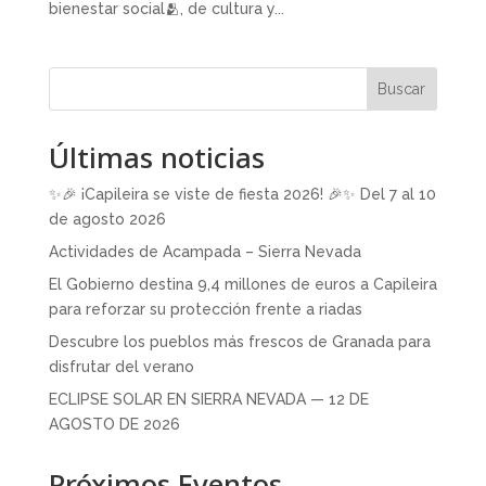
bienestar social🫂, de cultura y...
Buscar
Últimas noticias
✨🎉 ¡Capileira se viste de fiesta 2026! 🎉✨ Del 7 al 10
de agosto 2026
Actividades de Acampada – Sierra Nevada
El Gobierno destina 9,4 millones de euros a Capileira
para reforzar su protección frente a riadas
Descubre los pueblos más frescos de Granada para
disfrutar del verano
ECLIPSE SOLAR EN SIERRA NEVADA — 12 DE
AGOSTO DE 2026
Próximos Eventos