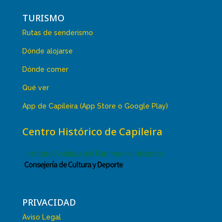
TURISMO
Rutas de senderismo
Dónde alojarse
Dónde comer
Qué ver
App de Capileira (App Store o Google Play)
Centro Histórico de Capileira
PRIVACIDAD
Aviso Legal