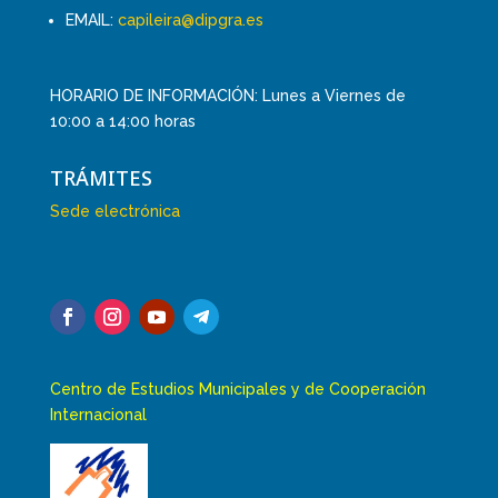
EMAIL:
capileira@dipgra.es
HORARIO DE INFORMACIÓN: Lunes a Viernes de
10:00 a 14:00 horas
TRÁMITES
Sede electrónica
Centro de Estudios Municipales y de Cooperación
Internacional