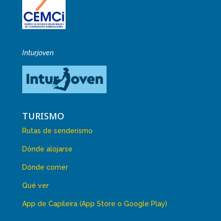
Inturjoven
TURISMO
Rutas de senderismo
Dónde alojarse
Dónde comer
Qué ver
App de Capileira (App Store o Google Play)