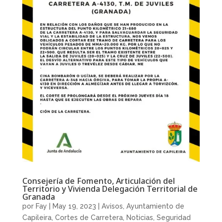
Consejería de Fomento, Articulación del
Territorio y Vivienda Delegación Territorial de
Granada
por
Fay
|
May 19, 2023
|
Avisos
,
Ayuntamiento de
Capileira
,
Cortes de Carretera
,
Noticias
,
Seguridad