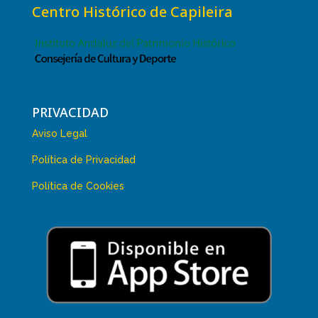
Centro Histórico de Capileira
PRIVACIDAD
Aviso Legal
Política de Privacidad
Política de Cookies