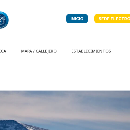
INICIO
SEDE ELECTRÓ
ICA
MAPA / CALLEJERO
ESTABLECIMIENTOS