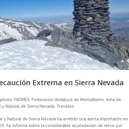
ecaución Extrema en Sierra Nevada
pileira
,
FADMES
,
Federación Andaluza de Montañismo
,
ficha de
 y Natural de Sierra Nevada
,
Trevelez
l y Natural de Sierra Nevada ha emitido una alerta importante en
MES. Se informa sobre la considerable acumulación de nieve por