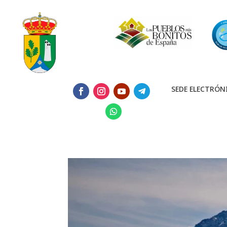
SEDE ELECTRÓN