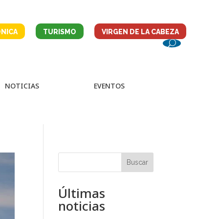
NICA
TURISMO
VIRGEN DE LA CABEZA
NOTICIAS
EVENTOS
Buscar
Últimas
noticias