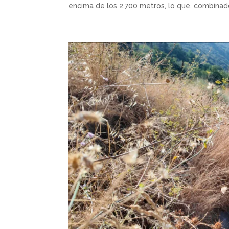
encima de los 2.700 metros, lo que, combinado