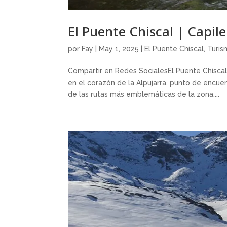
El Puente Chiscal | Capile
por
Fay
|
May 1, 2025
|
El Puente Chiscal
,
Turis
Compartir en Redes SocialesEl Puente Chiscal
en el corazón de la Alpujarra, punto de encue
de las rutas más emblemáticas de la zona,...