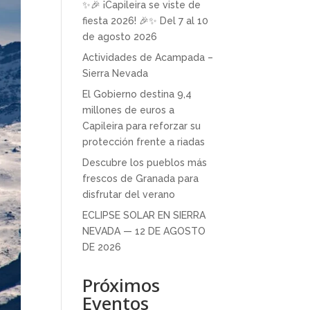
✨🎉 ¡Capileira se viste de
fiesta 2026! 🎉✨ Del 7 al 10
de agosto 2026
Actividades de Acampada –
Sierra Nevada
El Gobierno destina 9,4
millones de euros a
Capileira para reforzar su
protección frente a riadas
Descubre los pueblos más
frescos de Granada para
disfrutar del verano
ECLIPSE SOLAR EN SIERRA
NEVADA — 12 DE AGOSTO
DE 2026
Próximos
Eventos