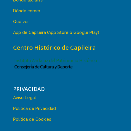
Dónde alojarse
Dónde comer
Qué ver
App de Capileira (App Store o Google Play)
Centro Histórico de Capileira
PRIVACIDAD
Aviso Legal
Política de Privacidad
Política de Cookies