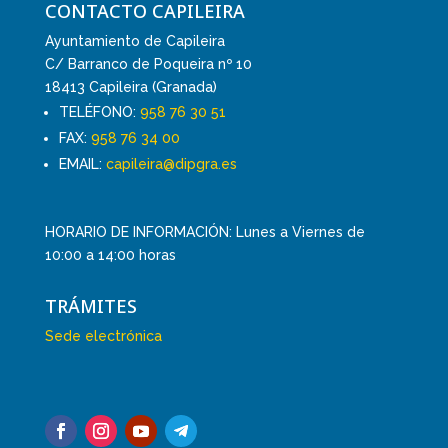
CONTACTO CAPILEIRA
Ayuntamiento de Capileira
C/ Barranco de Poqueira nº 10
18413 Capileira (Granada)
TELÉFONO:
958 76 30 51
FAX:
958 76 34 00
EMAIL:
capileira@dipgra.es
HORARIO DE INFORMACIÓN: Lunes a Viernes de
10:00 a 14:00 horas
TRÁMITES
Sede electrónica