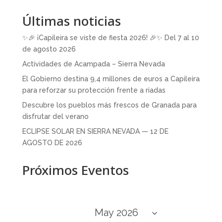
Últimas noticias
✨🎉 ¡Capileira se viste de fiesta 2026! 🎉✨ Del 7 al 10
de agosto 2026
Actividades de Acampada – Sierra Nevada
El Gobierno destina 9,4 millones de euros a Capileira
para reforzar su protección frente a riadas
Descubre los pueblos más frescos de Granada para
disfrutar del verano
ECLIPSE SOLAR EN SIERRA NEVADA — 12 DE
AGOSTO DE 2026
Próximos Eventos