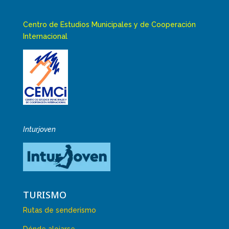
Centro de Estudios Municipales y de Cooperación
Internacional
Inturjoven
TURISMO
Rutas de senderismo