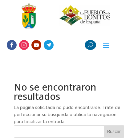
No se encontraron
resultados
La página solicitada no pudo encontrarse. Trate de
perfeccionar su búsqueda o utilice la navegación
para localizar la entrada.
Buscar