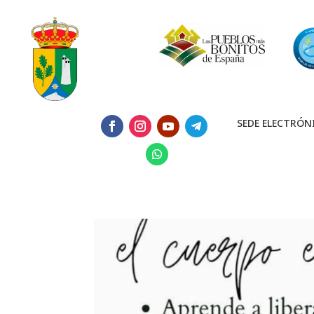
SEDE ELECTRÓN