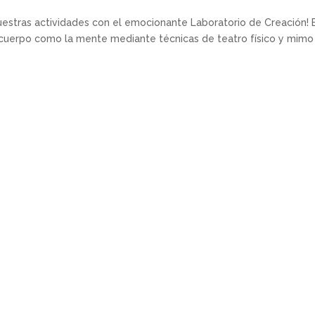
uestras actividades con el emocionante Laboratorio de Creación! 
 cuerpo como la mente mediante técnicas de teatro físico y mimo