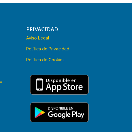
PRIVACIDAD
Aviso Legal
Política de Privacidad
Política de Cookies
 o