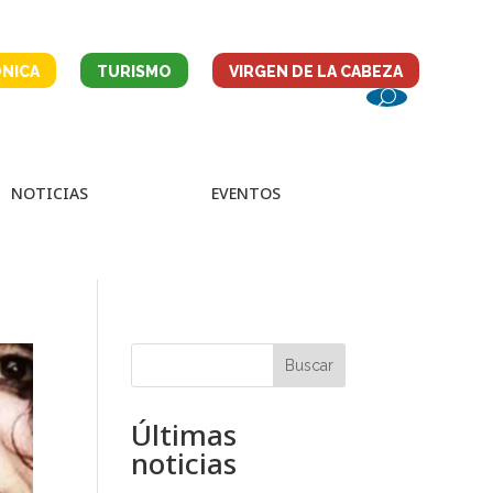
NICA
TURISMO
VIRGEN DE LA CABEZA
NOTICIAS
EVENTOS
Buscar
Últimas
noticias