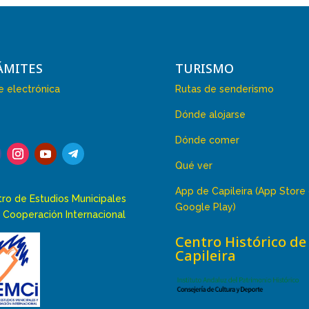
ÁMITES
TURISMO
 electrónica
Rutas de senderismo
Dónde alojarse
Dónde comer
Qué ver
App de Capileira (App Store
ro de Estudios Municipales
Google Play)
 Cooperación Internacional
Centro Histórico de
Capileira