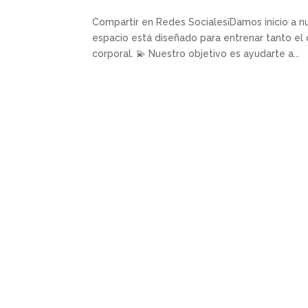
Compartir en Redes Sociales¡Damos inicio a n
espacio está diseñado para entrenar tanto el
corporal. 💫 Nuestro objetivo es ayudarte a...