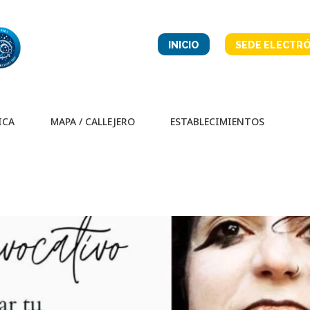
INICIO
SEDE ELECTRÓ
ICA
MAPA / CALLEJERO
ESTABLECIMIENTOS