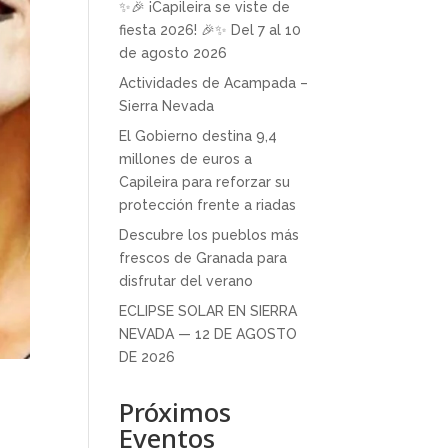
✨🎉 ¡Capileira se viste de
fiesta 2026! 🎉✨ Del 7 al 10
de agosto 2026
Actividades de Acampada –
Sierra Nevada
El Gobierno destina 9,4
millones de euros a
Capileira para reforzar su
protección frente a riadas
Descubre los pueblos más
frescos de Granada para
disfrutar del verano
ECLIPSE SOLAR EN SIERRA
NEVADA — 12 DE AGOSTO
DE 2026
Próximos
Eventos